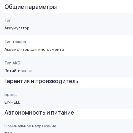
Общие параметры
Тип
Аккумулятор
Тип товара
Аккумулятор для инструмента
Тип АКБ
Литий-ионные
Гарантия и производитель
Бренд
EINHELL
Автономность и питание
Номинальное напряжение