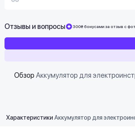
Отзывы и вопросы
300₴ бонусами за отзыв с фо
Обзор
Аккумулятор для электроинстру
Характеристики
Аккумулятор для электроинст