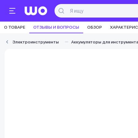
О ТОВАРЕ
ОТЗЫВЫ И ВОПРОСЫ
ОБЗОР
ХАРАКТЕРИ
Электроинструменты
Аккумуляторы для инструмент