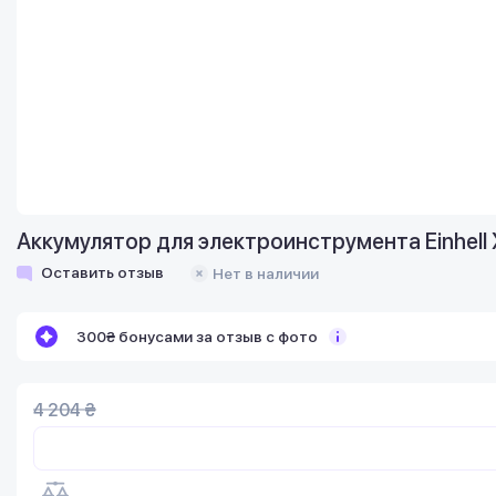
Аккумулятор для электроинструмента Einhell X
Оставить отзыв
Нет в наличии
300₴ бонусами за отзыв с фото
4 204 ₴