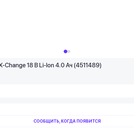
-Change 18 В Li-Ion 4.0 Ач (4511489)
СООБЩИТЬ, КОГДА ПОЯВИТСЯ