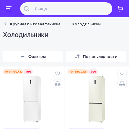
Крупная бытовая техника
Холодильники
Холодильники
Фильтры
По популярности
ТОП ПРОДАЖ
-31%
ТОП ПРОДАЖ
-30%