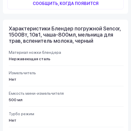
СООБЩИТЬ, КОГДА ПОЯВИТСЯ
Характеристики Блендер погружной Sencor,
1500Вт, 10в1, чаша-800мл, мельница для
трав, вспенитель молока, черный
Материал ножки блендера
Нержавеющая сталь
Измельчитель
Нет
Емкость мини-измельчителя
500 мл
Турбо режим
Нет