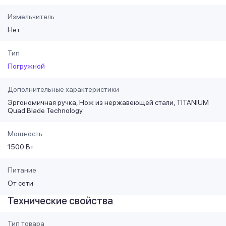
Измельчитель
Нет
Тип
Погружной
Дополнительные характеристики
Эргономичная ручка, Нож из нержавеющей стали, TITANIUM
Quad Blade Technology
Мощность
1500 Вт
Питание
От сети
Технические свойства
Тип товара