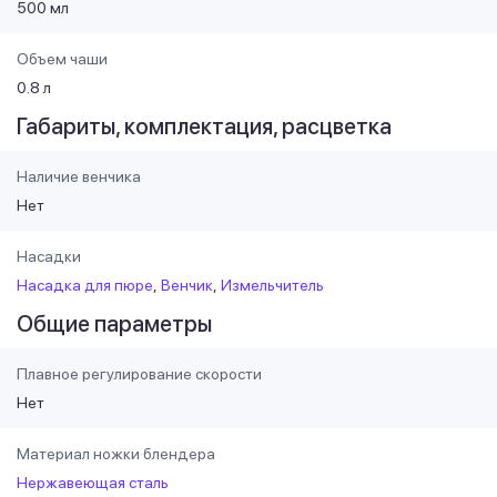
500 мл
Объем чаши
0.8 л
Габариты, комплектация, расцветка
Наличие венчика
Нет
Насадки
Насадка для пюре
Венчик
Измельчитель
Общие параметры
Плавное регулирование скорости
Нет
Материал ножки блендера
Нержавеющая сталь