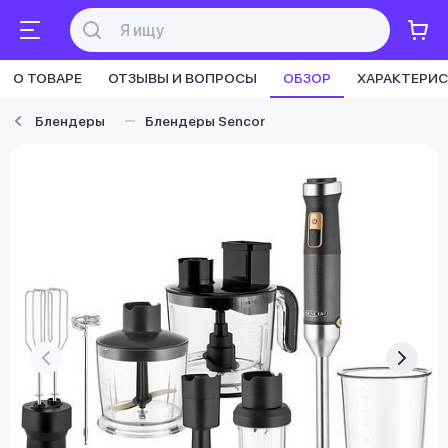
О ТОВАРЕ
ОТЗЫВЫ И ВОПРОСЫ
ОБЗОР
ХАРАКТЕРИ
Блендеры
Блендеры Sencor