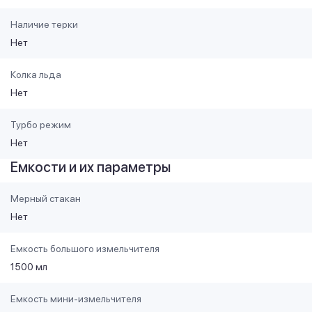
Наличие терки
Нет
Колка льда
Нет
Турбо режим
Нет
Емкости и их параметры
Мерный стакан
Нет
Емкость большого измельчителя
1500 мл
Емкость мини-измельчителя