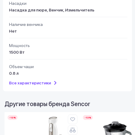
Насадки
Насадка для пюре, Венчик, Измельчитель
Наличие венчика
Нет
Мощность
1500 Вт
Объем чаши
0.8 л
Все характеристики
Другие товары бренда
Sencor
-13%
-13%