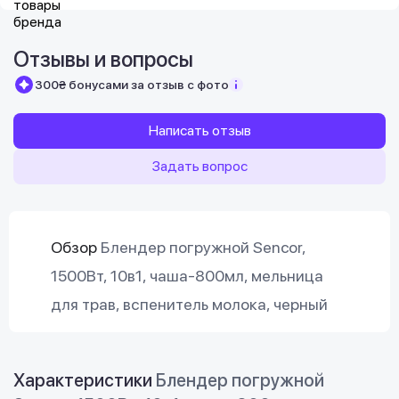
Отзывы и вопросы
300₴ бонусами за отзыв с фото
Написать отзыв
Задать вопрос
Обзор
Блендер погружной Sencor,
1500Вт, 10в1, чаша-800мл, мельница
для трав, вспенитель молока, черный
Характеристики
Блендер погружной