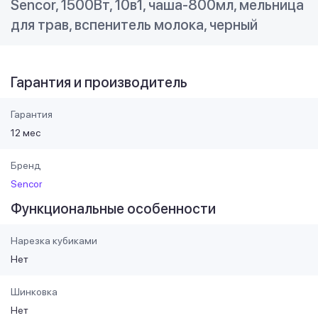
Sencor, 1500Вт, 10в1, чаша-800мл, мельница
для трав, вспенитель молока, черный
Гарантия и производитель
Гарантия
12 мес
Бренд
Sencor
Функциональные особенности
Нарезка кубиками
Нет
Шинковка
Нет