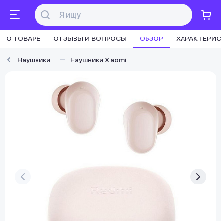
О ТОВАРЕ
ОТЗЫВЫ И ВОПРОСЫ
ОБЗОР
ХАРАКТЕРИ
Наушники
Наушники Xiaomi