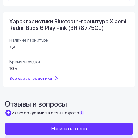
Характеристики Bluetooth-гарнитура Xiaomi
Redmi Buds 6 Play Pink (BHR8775GL)
Наличие гарнитуры
Да
Время зарядки
10 ч
Все характеристики
Отзывы и вопросы
300₴ бонусами за отзыв с фото
Написать отзыв