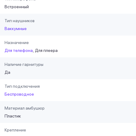
Встроенный
Тип наушников
Ваккумные
Назначение
Для телефона
Для плеера
Наличие гарнитуры
Да
Тип подключения
Беспроводное
Материал амбушюр
Пластик
Крепление