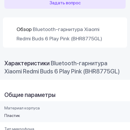
Задать вопрос
Обзор
Bluetooth-гарнитура Xiaomi
Redmi Buds 6 Play Pink (BHR8775GL)
Характеристики
Bluetooth-гарнитура
Xiaomi Redmi Buds 6 Play Pink (BHR8775GL)
Общие параметры
Материал корпуса
Пластик
Тип микрофона