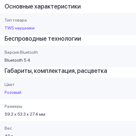
Основные характеристики
Тип товара
TWS наушники
Беспроводные технологии
Версия Bluetooth
Bluetooth 5.4
Габариты, комплектация, расцветка
Цвет
Розовый
Размеры
59.3 х 53.3 х 27.4 мм
Вес
40 г