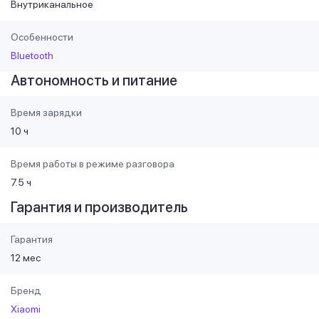
Внутриканальное
Особенности
Bluetooth
Автономность и питание
Время зарядки
10 ч
Время работы в режиме разговора
7.5 ч
Гарантия и производитель
Гарантия
12 мес
Бренд
Xiaomi