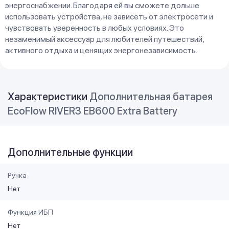
энергоснабжении. Благодаря ей вы сможете дольше
использовать устройства, не зависеть от электросети и
чувствовать уверенность в любых условиях. Это
незаменимый аксессуар для любителей путешествий,
активного отдыха и ценящих энергонезависимость.
Характеристики
Дополнительная батарея
EcoFlow RIVER3 EB600 Extra Battery
Дополнительные функции
Ручка
Нет
Функция ИБП
Нет