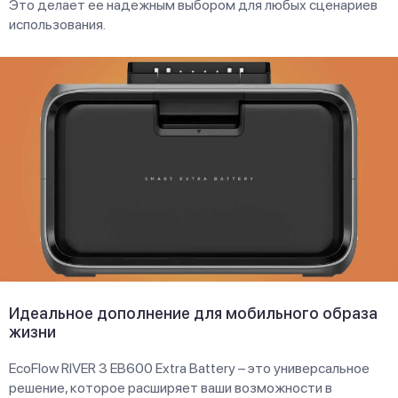
Это делает ее надежным выбором для любых сценариев
использования.
Идеальное дополнение для мобильного образа
жизни
EcoFlow RIVER 3 EB600 Extra Battery – это универсальное
решение, которое расширяет ваши возможности в