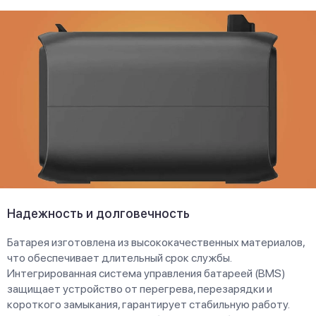
Надежность и долговечность
Батарея изготовлена из высококачественных материалов,
что обеспечивает длительный срок службы.
Интегрированная система управления батареей (BMS)
защищает устройство от перегрева, перезарядки и
короткого замыкания, гарантирует стабильную работу.