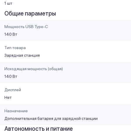
1 шт
Общие параметры
Мощность USB Type-C
140 Вт
Тип товара
Зарядная станция
Исходящая мощность (общая)
140 Вт
Дисплей
Нет
Назначение
Дополнительная батарея для зарядной станции
Автономность и питание