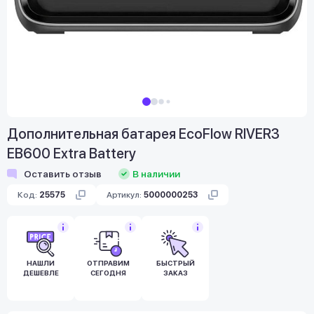
Дополнительная батарея EcoFlow RIVER3
EB600 Extra Battery
Оставить отзыв
В наличии
Код:
25575
Артикул:
5000000253
НАШЛИ
ОТПРАВИМ
БЫСТРЫЙ
ДЕШЕВЛЕ
СЕГОДНЯ
ЗАКАЗ