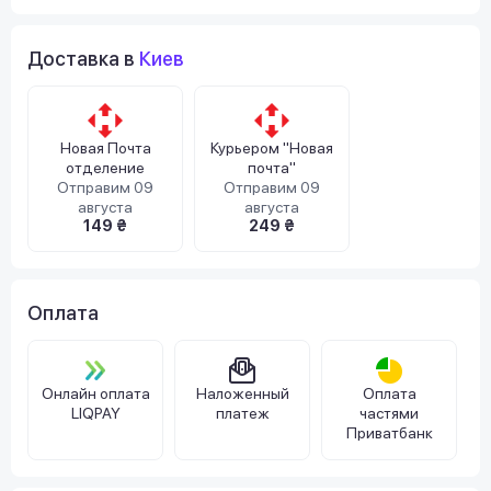
Доставка в
Киев
Новая Почта
Курьером "Новая
отделение
почта"
Отправим 09
Отправим 09
августа
августа
149 ₴
249 ₴
Оплата
Онлайн оплата
Наложенный
Оплата
LIQPAY
платеж
частями
Приватбанк