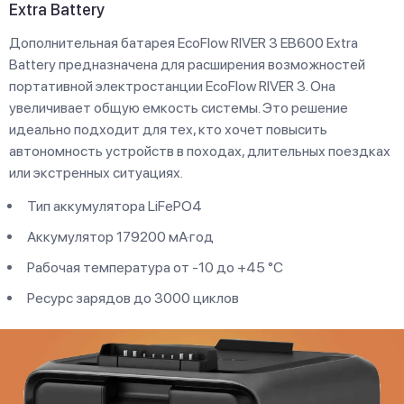
Extra Battery
Дополнительная батарея EcoFlow RIVER 3 EB600 Extra
Battery предназначена для расширения возможностей
портативной электростанции EcoFlow RIVER 3. Она
увеличивает общую емкость системы. Это решение
идеально подходит для тех, кто хочет повысить
автономность устройств в походах, длительных поездках
или экстренных ситуациях.
Тип аккумулятора LiFePO4
Аккумулятор 179200 мА·год
Рабочая температура от -10 до +45 °C
Ресурс зарядов до 3000 циклов