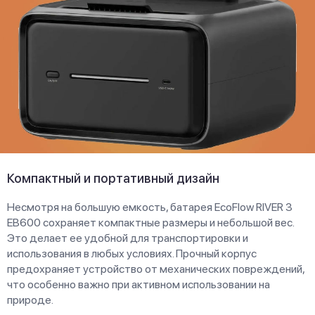
Компактный и портативный дизайн
Несмотря на большую емкость, батарея EcoFlow RIVER 3
EB600 сохраняет компактные размеры и небольшой вес.
Это делает ее удобной для транспортировки и
использования в любых условиях. Прочный корпус
предохраняет устройство от механических повреждений,
что особенно важно при активном использовании на
природе.