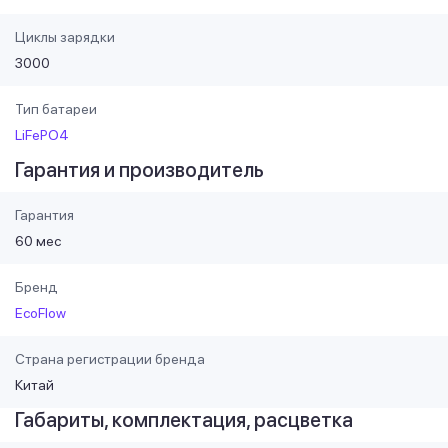
Циклы зарядки
3000
Тип батареи
LiFePO4
Гарантия и производитель
Гарантия
60 мес
Бренд
EcoFlow
Страна регистрации бренда
Китай
Габариты, комплектация, расцветка