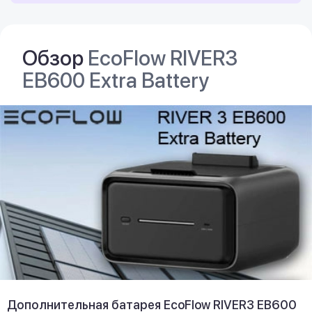
Обзор
EcoFlow RIVER3
EB600 Extra Battery
Дополнительная батарея EcoFlow RIVER3 EB600