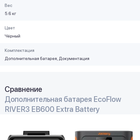
Вес
5.6 кг
Цвет
Чёрный
Комплектация
Дополнительная батарея, Документация
Сравнение
Дополнительная батарея EcoFlow
RIVER3 EB600 Extra Battery