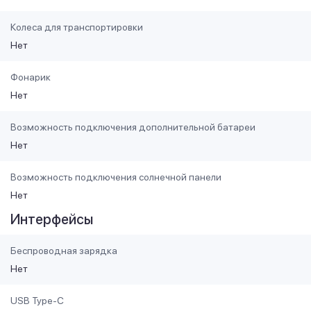
Колеса для транспортировки
Нет
Фонарик
Нет
Возможность подключения дополнительной батареи
Нет
Возможность подключения солнечной панели
Нет
Интерфейсы
Беспроводная зарядка
Нет
USB Type-C