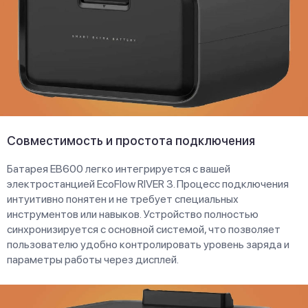
Совместимость и простота подключения
Батарея EB600 легко интегрируется с вашей
электростанцией EcoFlow RIVER 3. Процесс подключения
интуитивно понятен и не требует специальных
инструментов или навыков. Устройство полностью
синхронизируется с основной системой, что позволяет
пользователю удобно контролировать уровень заряда и
параметры работы через дисплей.