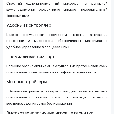
Съемный однонаправленный микрофон с функцией
шумоподавления эффективно снижает нежелательный
фоновый шум.
Удобный контроллер
Колесо регулировки громкости, кнопки активации
подсветки и микрофона обеспечивают максимально
удобное управление в процессе игры.
Премиальный комфорт
Большие эргономичные 3D амбушюры из протеиновой кожи
обеспечивают максимальный комфорт во время игры.
Мощные драйверы
50-миллиметровые драйверы с неодимовыми магнитами
обеспечивают четкие басы и высокую точность
воспроизведения звука без искажения.
Высокотехнологичные игровые гарнитуры