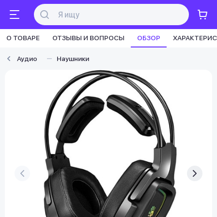
О ТОВАРЕ
ОТЗЫВЫ И ВОПРОСЫ
ОБЗОР
ХАРАКТЕРИ
Аудио
Наушники