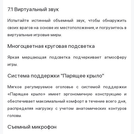
7.1 Виртуальный звук
Испытайте истинный объемный звук, чтобы обнаружить
своих врагов на основе их местоположения, и погрузитесь в
виртуальные игровые миры.
Многоцветная круговая подсветка
Яркая мерцающая подсветка подчеркивает атмосферу
игры.
Система поддержки "Парящее крыло"
Мягкое регулируемое оголовье с системой поддержки
«Парящее крыло» имеет эргономичную конструкцию и
обеспечивает максимальный комфорт в течение всего дня,
распределяя нагрузку с учетом анатомических контуров
головы.
Съемный микрофон