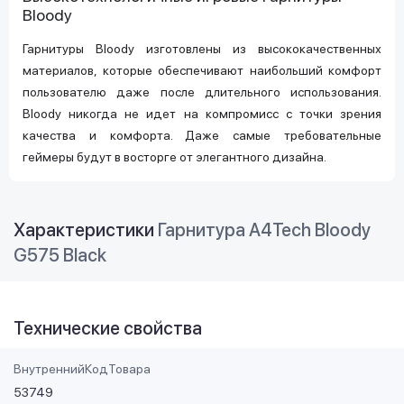
Bloody
Гарнитуры Bloody изготовлены из высококачественных
материалов, которые обеспечивают наибольший комфорт
пользователю даже после длительного использования.
Bloody никогда не идет на компромисс с точки зрения
качества и комфорта. Даже самые требовательные
геймеры будут в восторге от элегантного дизайна.
Характеристики
Гарнитура A4Tech Bloody
G575 Black
Технические свойства
ВнутреннийКодТовара
53749