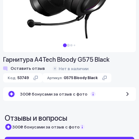
Гарнитура A4Tech Bloody G575 Black
Оставить отзыв
Нет в наличии
Код:
53749
Артикул:
G575 Bloody Black
300₴ бонусами за отзыв с фото
Отзывы и вопросы
300₴ бонусами за отзыв с фото