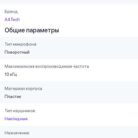
Бренд
A4Tech
Общие параметры
Тип микрофона
Поворотный
Максимальная воспроизводимая частота
10 кГц
Материал корпуса
Пластик
Тип наушников
Накладные
Назначение