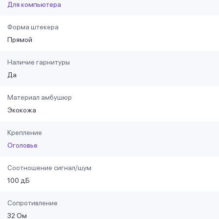
Для компьютера
Форма штекера
Прямой
Наличие гарнитуры
Да
Материал амбушюр
Экокожа
Крепление
Оголовье
Соотношение сигнал/шум
100 дБ
Сопротивление
32 Ом