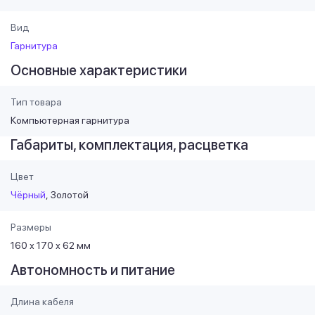
Вид
Гарнитура
Основные характеристики
Тип товара
Компьютерная гарнитура
Габариты, комплектация, расцветка
Цвет
Чёрный
Золотой
Размеры
160 х 170 х 62 мм
Автономность и питание
Длина кабеля