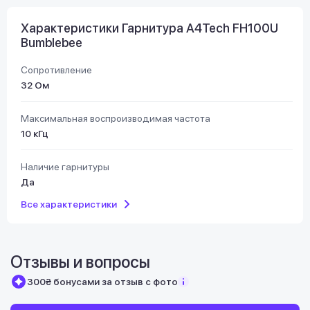
Характеристики Гарнитура A4Tech FH100U
Bumblebee
Сопротивление
32 Ом
Максимальная воспроизводимая частота
10 кГц
Наличие гарнитуры
Да
Все характеристики
Отзывы и вопросы
300₴ бонусами за отзыв с фото