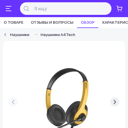
О ТОВАРЕ
ОТЗЫВЫ И ВОПРОСЫ
ОБЗОР
ХАРАКТЕРИ
Наушники
Наушники A4Tech