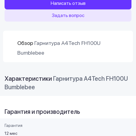
Написать отзыв
Задать вопрос
Обзор
Гарнитура A4Tech FH100U
Bumblebee
Характеристики
Гарнитура A4Tech FH100U
Bumblebee
Гарантия и производитель
Гарантия
12 мес