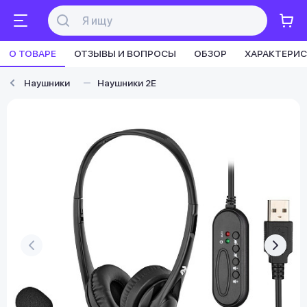
О ТОВАРЕ
ОТЗЫВЫ И ВОПРОСЫ
ОБЗОР
ХАРАКТЕРИ
Наушники
Наушники 2E