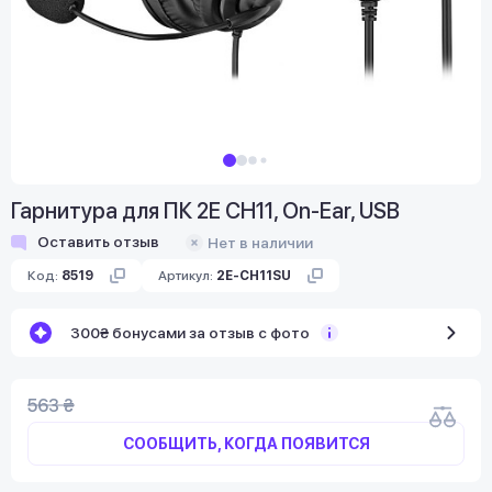
Гарнитура для ПК 2E CH11, On-Ear, USB
Оставить отзыв
Нет в наличии
Код:
8519
Артикул:
2E-CH11SU
300₴ бонусами за отзыв с фото
563 ₴
СООБЩИТЬ, КОГДА ПОЯВИТСЯ