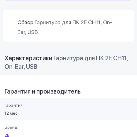
Обзор
Гарнитура для ПК 2E CH11, On-
Ear, USB
Характеристики
Гарнитура для ПК 2E CH11,
On-Ear, USB
Гарантия и производитель
Гарантия
12 мес
Бренд
2E