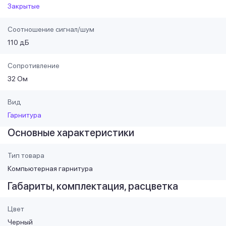
Закрытые
Соотношение сигнал/шум
110 дБ
Сопротивление
32 Ом
Вид
Гарнитура
Основные характеристики
Тип товара
Компьютерная гарнитура
Габариты, комплектация, расцветка
Цвет
Черный