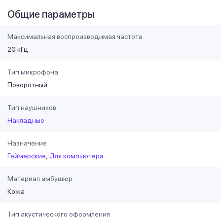
Общие параметры
Максимальная воспроизводимая частота
20 кГц
Тип микрофона
Поворотный
Тип наушников
Накладные
Назначение
Геймерские
Для компьютера
Материал амбушюр
Кожа
Тип акустического оформления