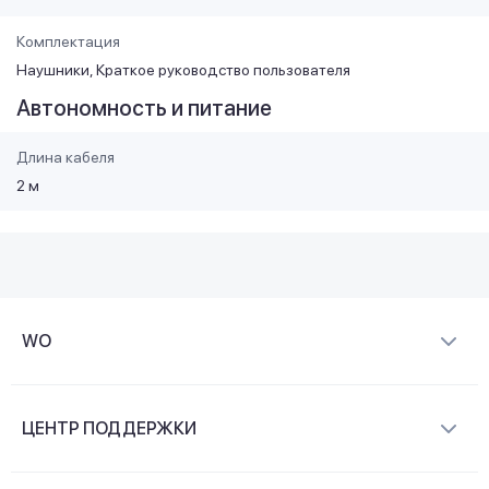
Комплектация
Наушники, Краткое руководство пользователя
Автономность и питание
Длина кабеля
2 м
WO
О компании
ЦЕНТР ПОДДЕРЖКИ
Новости и видеообзоры