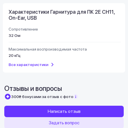
Характеристики Гарнитура для ПК 2E CH11,
On-Ear, USB
Сопротивление
32 Ом
Максимальная воспроизводимая частота
20 кГц
Все характеристики
Отзывы и вопросы
300₴ бонусами за отзыв с фото
Написать отзыв
Задать вопрос