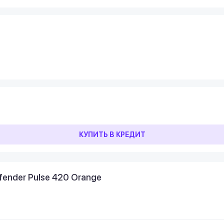
КУПИТЬ В КРЕДИТ
ender Pulse 420 Orange