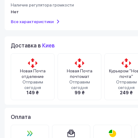
Наличие регулятора громкости
Нет
Все характеристики
Доставка в
Киев
Новая Почта
Новая Почта
Курьером "Но
отделение
почтомат
почта"
Отправим
Отправим
Отправим
сегодня
сегодня
сегодня
149 ₴
99 ₴
249 ₴
Оплата