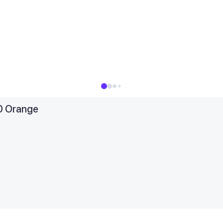
0 Orange