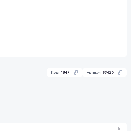
Код:
4847
Артикул:
63420