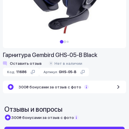
Гарнитура Gembird GHS-05-B Black
Оставить отзыв
Нет в наличии
Код:
11686
Артикул:
GHS-05-B
300₴ бонусами за отзыв с фото
Отзывы и вопросы
300₴ бонусами за отзыв с фото