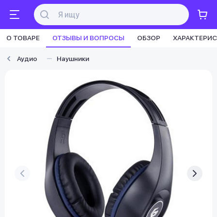
О ТОВАРЕ
ОТЗЫВЫ И ВОПРОСЫ
ОБЗОР
ХАРАКТЕРИ
Аудио
Наушники