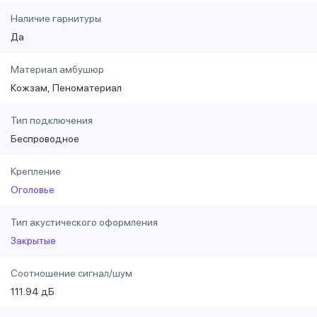
Наличие гарнитуры
Да
Материал амбушюр
Кожзам
Пеноматериал
Тип подключения
Беспроводное
Крепление
Оголовье
Тип акустического оформления
Закрытые
Соотношение сигнал/шум
111.94 дБ