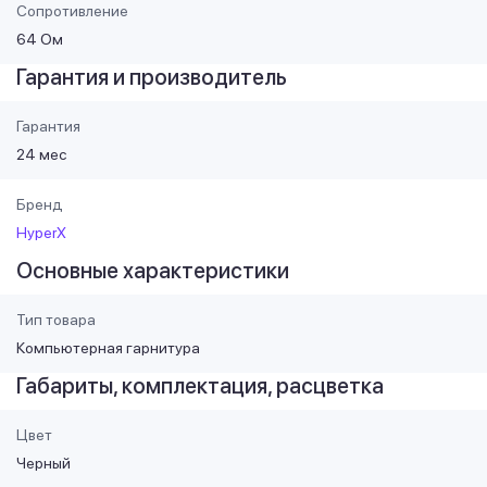
Сопротивление
64 Ом
Гарантия и производитель
Гарантия
24 мес
Бренд
HyperX
Основные характеристики
Тип товара
Компьютерная гарнитура
Габариты, комплектация, расцветка
Цвет
Черный