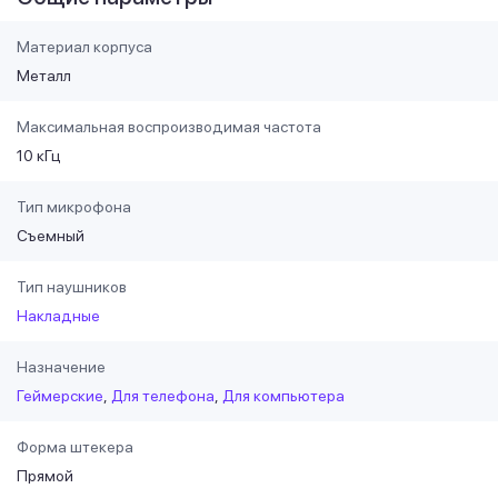
Материал корпуса
Металл
Максимальная воспроизводимая частота
10 кГц
Тип микрофона
Съемный
Тип наушников
Накладные
Назначение
Геймерские
Для телефона
Для компьютера
Форма штекера
Прямой