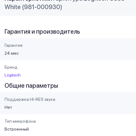
White (981-000930)
Гарантия и производитель
Гарантия
24 мес
Бренд
Logitech
Общие параметры
Поддержка HI-RES звука
Нет
Тип микрофона
Встроенный