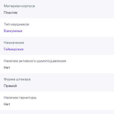
Материал корпуса
Пластик
Тип наушников
Ваккумные
Назначение
Геймерские
Наличие активного шумоподавления
Нет
Форма штекера
Прямой
Наличие гарнитуры
Нет