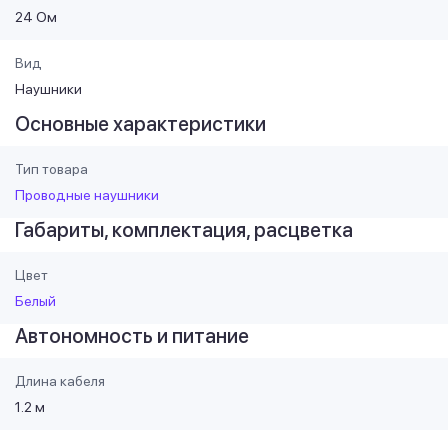
24 Ом
Вид
Наушники
Основные характеристики
Тип товара
Проводные наушники
Габариты, комплектация, расцветка
Цвет
Белый
Автономность и питание
Длина кабеля
1.2 м