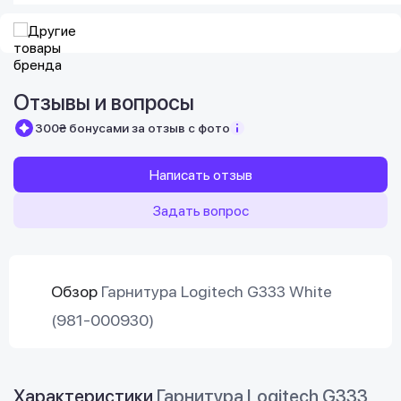
Отзывы и вопросы
300₴ бонусами за отзыв с фото
Написать отзыв
Задать вопрос
Обзор
Гарнитура Logitech G333 White
(981-000930)
Характеристики
Гарнитура Logitech G333