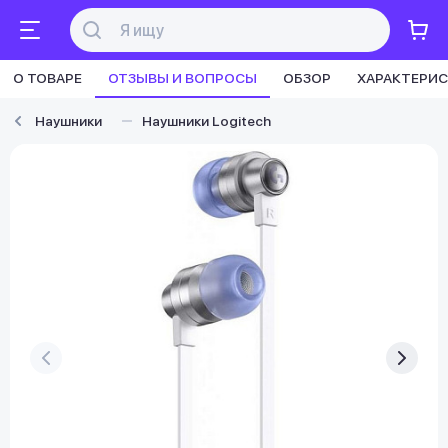
О ТОВАРЕ
ОТЗЫВЫ И ВОПРОСЫ
ОБЗОР
ХАРАКТЕРИ
Наушники
Наушники Logitech