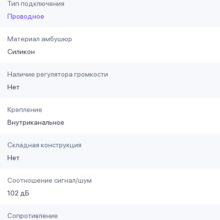
Тип подключения
Проводное
Материал амбушюр
Силикон
Наличие регулятора громкости
Нет
Крепление
Внутриканальное
Складная конструкция
Нет
Соотношение сигнал/шум
102 дБ
Сопротивление