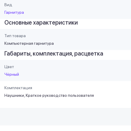
Вид
Гарнитура
Основные характеристики
Тип товара
Компьютерная гарнитура
Габариты, комплектация, расцветка
Цвет
Чёрный
Комплектация
Наушники, Краткое руководство пользователя