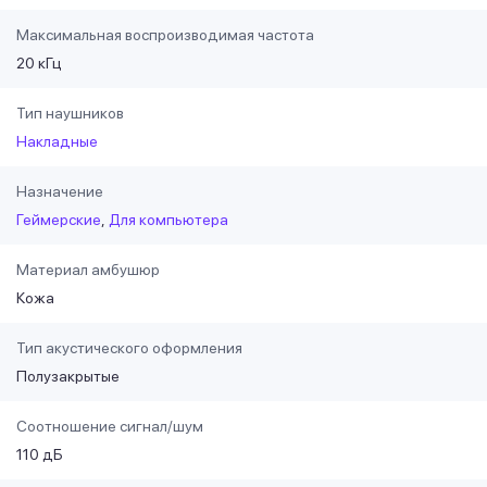
Максимальная воспроизводимая частота
20 кГц
Тип наушников
Накладные
Назначение
Геймерские
Для компьютера
Материал амбушюр
Кожа
Тип акустического оформления
Полузакрытые
Соотношение сигнал/шум
110 дБ