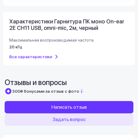
Характеристики Гарнитура ПК моно On-ear
2E CH11 USB, omni-mic, 2м, черный
Максимальная воспроизводимая частота
20 кГц
Все характеристики
Отзывы и вопросы
300₴ бонусами за отзыв с фото
Написать отзыв
Задать вопрос