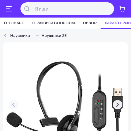
О ТОВАРЕ
ОТЗЫВЫ И ВОПРОСЫ
ОБЗОР
ХАРАКТЕРИ
Наушники
Наушники 2E