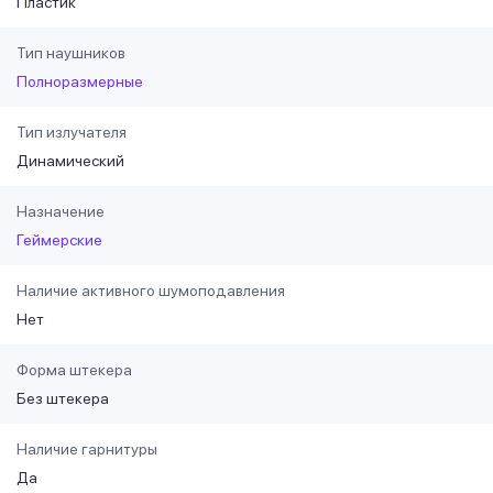
Пластик
Тип наушников
Полноразмерные
Тип излучателя
Динамический
Назначение
Геймерские
Наличие активного шумоподавления
Нет
Форма штекера
Без штекера
Наличие гарнитуры
Да