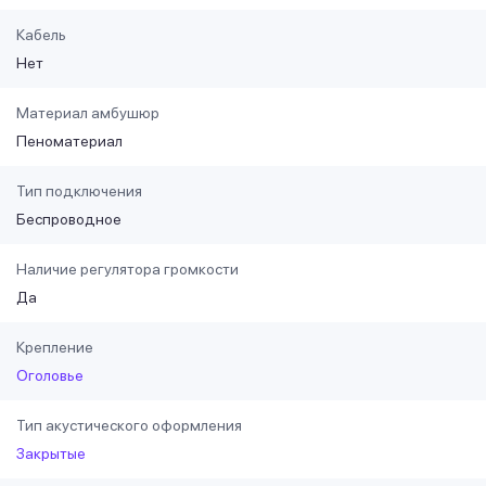
Кабель
Нет
Материал амбушюр
Пеноматериал
Тип подключения
Беспроводное
Наличие регулятора громкости
Да
Крепление
Оголовье
Тип акустического оформления
Закрытые