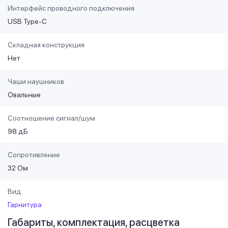
Интерфейс проводного подключения
USB Type-C
Складная конструкция
Нет
Чаши наушников
Овальные
Соотношение сигнал/шум
98 дБ
Сопротивление
32 Ом
Вид
Гарнитура
Габариты, комплектация, расцветка