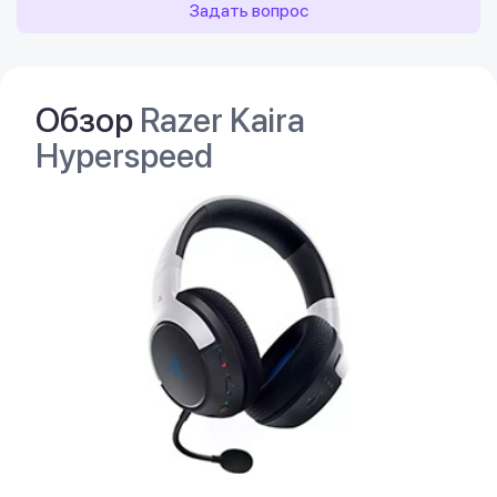
Задать вопрос
Обзор
Razer Kaira
Hyperspeed