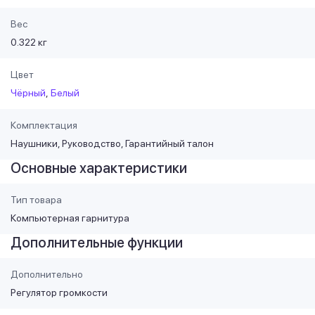
Вес
0.322 кг
Цвет
Чёрный
Белый
Комплектация
Наушники, Руководство, Гарантийный талон
Основные характеристики
Тип товара
Компьютерная гарнитура
Дополнительные функции
Дополнительно
Регулятор громкости