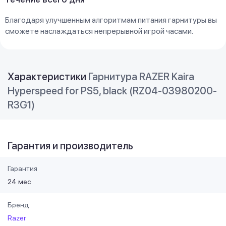
Благодаря улучшенным алгоритмам питания гарнитуры вы
сможете наслаждаться непрерывной игрой часами.
Характеристики
Гарнитура RAZER Kaira
Hyperspeed for PS5, black (RZ04-03980200-
R3G1)
Гарантия и производитель
Гарантия
24 мес
Бренд
Razer