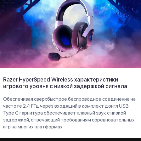
Razer HyperSpeed Wireless характеристики
игрового уровня с низкой задержкой сигнала
Обеспечивая сверхбыстрое беспроводное соединение на
частоте 2.4 ГГц через входящий в комплект донгл USB
Type C гарнитура обеспечивает плавный звук с низкой
задержкой, отвечающий требованиям соревновательных
игр на многих платформах.