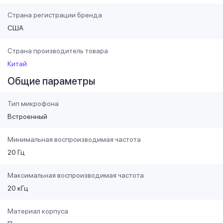
Страна регистрации бренда
США
Страна производитель товара
Китай
Общие параметры
Тип микрофона
Встроенный
Минимальная воспроизводимая частота
20 Гц
Максимальная воспроизводимая частота
20 кГц
Материал корпуса