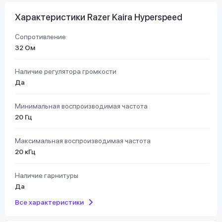
Характеристики Razer Kaira Hyperspeed
Сопротивление
32 Ом
Наличие регулятора громкости
Да
Минимальная воспроизводимая частота
20 Гц
Максимальная воспроизводимая частота
20 кГц
Наличие гарнитуры
Да
Все характеристики