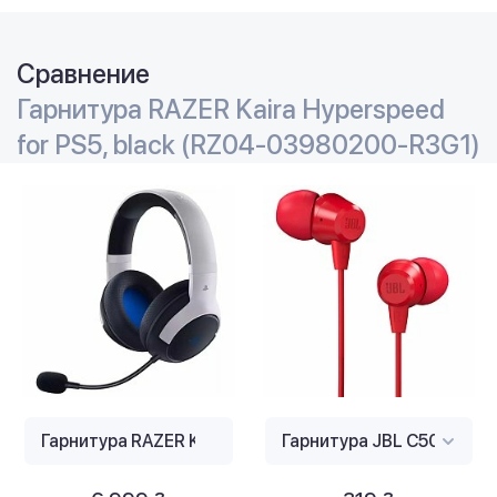
Сравнение
Гарнитура RAZER Kaira Hyperspeed
for PS5, black (RZ04-03980200-R3G1)