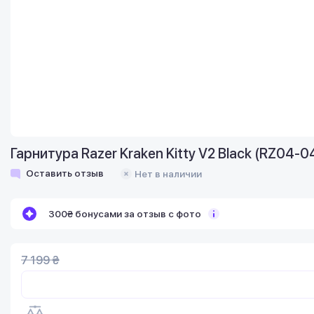
Гарнитура Razer Kraken Kitty V2 Black (RZ04
Оставить отзыв
Нет в наличии
300₴ бонусами за отзыв с фото
7 199 ₴