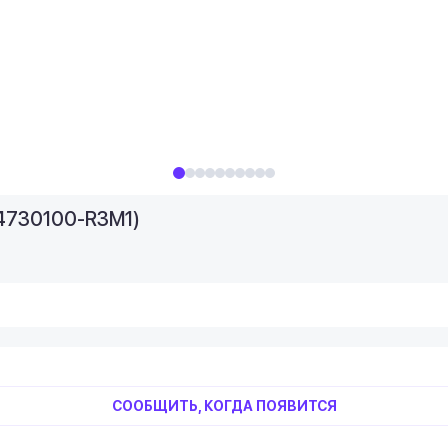
-04730100-R3M1)
СООБЩИТЬ, КОГДА ПОЯВИТСЯ