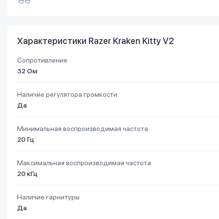
Характеристики Razer Kraken Kitty V2
Сопротивление
32 Ом
Наличие регулятора громкости
Да
Минимальная воспроизводимая частота
20 Гц
Максимальная воспроизводимая частота
20 кГц
Наличие гарнитуры
Да