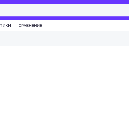
СТИКИ
СРАВНЕНИЕ