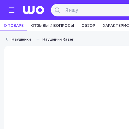
О ТОВАРЕ
ОТЗЫВЫ И ВОПРОСЫ
ОБЗОР
ХАРАКТЕРИ
Наушники
Наушники Razer