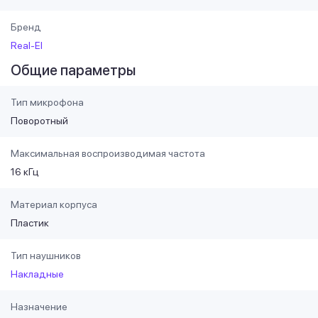
Бренд
Real-El
Общие параметры
Тип микрофона
Поворотный
Максимальная воспроизводимая частота
16 кГц
Материал корпуса
Пластик
Тип наушников
Накладные
Назначение