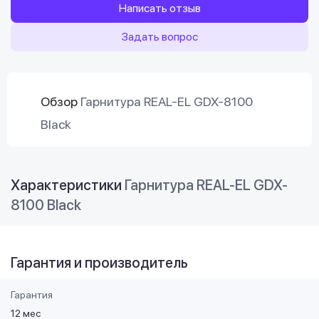
Написать отзыв
Задать вопрос
Обзор
Гарнитура REAL-EL GDX-8100
Black
Характеристики
Гарнитура REAL-EL GDX-
8100 Black
Гарантия и производитель
Гарантия
12 мес