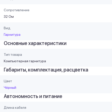
Сопротивление
32 Ом
Вид
Гарнитура
Основные характеристики
Тип товара
Компьютерная гарнитура
Габариты, комплектация, расцветка
Цвет
Чёрный
Автономность и питание
Длина кабеля