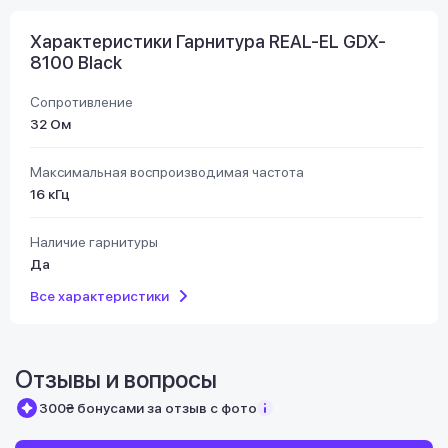
Характеристики Гарнитура REAL-EL GDX-
8100 Black
Сопротивление
32 Ом
Максимальная воспроизводимая частота
16 кГц
Наличие гарнитуры
Да
Все характеристики
Отзывы и вопросы
300₴ бонусами за отзыв с фото