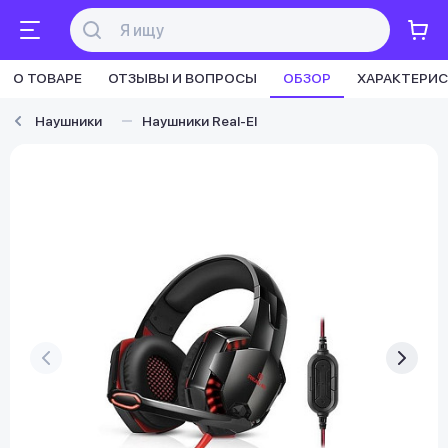
О ТОВАРЕ
ОТЗЫВЫ И ВОПРОСЫ
ОБЗОР
ХАРАКТЕРИ
Наушники
Наушники Real-El