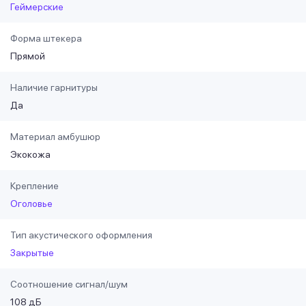
Геймерские
Форма штекера
Прямой
Наличие гарнитуры
Да
Материал амбушюр
Экокожа
Крепление
Оголовье
Тип акустического оформления
Закрытые
Соотношение сигнал/шум
108 дБ