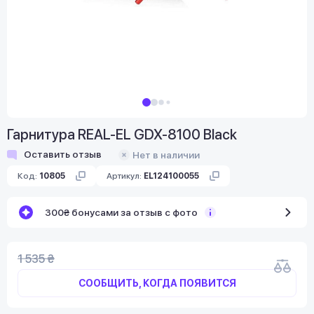
Гарнитура REAL-EL GDX-8100 Black
Оставить отзыв
Нет в наличии
Код:
10805
Артикул:
EL124100055
300₴ бонусами за отзыв с фото
1 535 ₴
СООБЩИТЬ, КОГДА ПОЯВИТСЯ