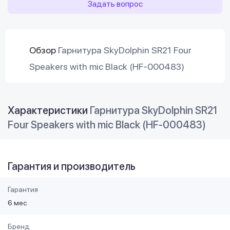
Задать вопрос
Обзор
Гарнитура SkyDolphin SR21 Four
Speakers with mic Black (HF-000483)
Характеристики
Гарнитура SkyDolphin SR21
Four Speakers with mic Black (HF-000483)
Гарантия и производитель
Гарантия
6 мес
Бренд