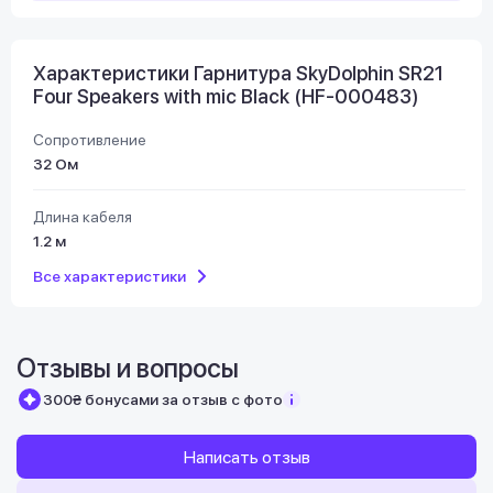
Характеристики Гарнитура SkyDolphin SR21
Four Speakers with mic Black (HF-000483)
Сопротивление
32 Ом
Длина кабеля
1.2 м
Все характеристики
Отзывы и вопросы
300₴ бонусами за отзыв с фото
Написать отзыв