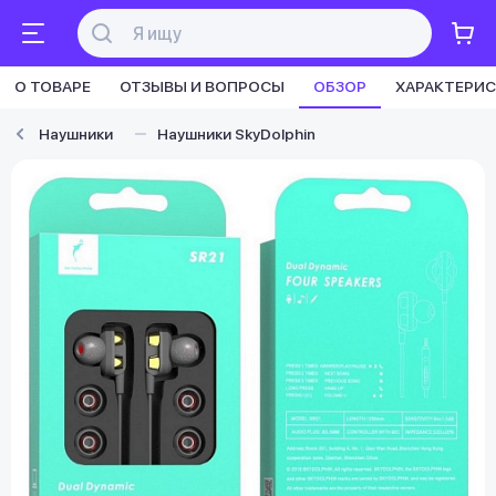
О ТОВАРЕ
ОТЗЫВЫ И ВОПРОСЫ
ОБЗОР
ХАРАКТЕРИ
Наушники
Наушники SkyDolphin