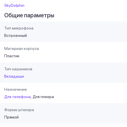
SkyDolphin
Общие параметры
Тип микрофона
Встроенный
Материал корпуса
Пластик
Тип наушников
Вкладыши
Назначение
Для телефона
Для плеера
Форма штекера
Прямой