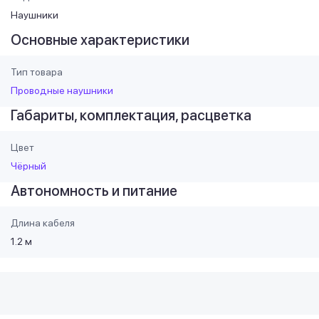
Наушники
Основные характеристики
Тип товара
Проводные наушники
Габариты, комплектация, расцветка
Цвет
Чёрный
Автономность и питание
Длина кабеля
1.2 м