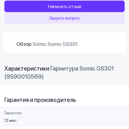
Написать отзыв
Задать вопрос
Обзор
Somic Somic GS301
Характеристики
Гарнитура Somic GS301
(9590010569)
Гарантия и производитель
Гарантия
12 мес