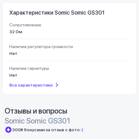
Характеристики Somic Somic GS301
Сопротивление
32 Ом
Наличие регулятора громкости
Нет
Наличие гарнитуры
Нет
Все характеристики
Отзывы и вопросы
Somic Somic GS301
300₴ бонусами за отзыв с фото