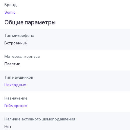
Бренд
Somic
Общие параметры
Тип микрофона
Встроенный
Материал корпуса
Пластик
Тип наушников
Накладные
Назначение
Геймерские
Наличие активного шумоподавления
Нет