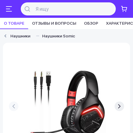
О ТОВАРЕ
ОТЗЫВЫ И ВОПРОСЫ
ОБЗОР
ХАРАКТЕРИ
Наушники
Наушники Somic