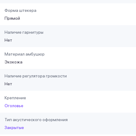
Форма штекера
Прямой
Наличие гарнитуры
Нет
Материал амбушюр
Экокожа
Наличие регулятора громкости
Нет
Крепление
Оголовье
Тип акустического оформления
Закрытые