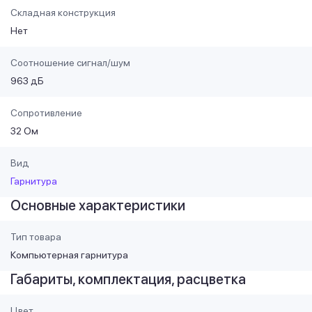
Складная конструкция
Нет
Соотношение сигнал/шум
963 дБ
Сопротивление
32 Ом
Вид
Гарнитура
Основные характеристики
Тип товара
Компьютерная гарнитура
Габариты, комплектация, расцветка
Цвет