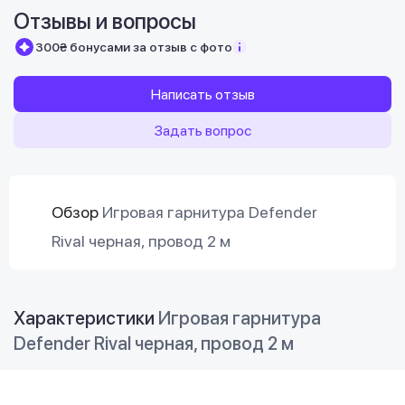
Отзывы и вопросы
300₴ бонусами за отзыв с фото
Написать отзыв
Задать вопрос
Обзор
Игровая гарнитура Defender
Rival черная, провод 2 м
Характеристики
Игровая гарнитура
Defender Rival черная, провод 2 м