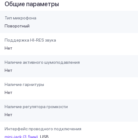
Общие параметры
Тип микрофона
Поворотный
Поддержка HI-RES звука
Нет
Наличие активного шумоподавления
Нет
Наличие гарнитуры
Нет
Наличие регулятора громкости
Нет
Интерфейс проводного подключения
mini-jack (3,5мм)
USB