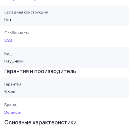
Складная конструкция
Нет
Особенности
USB
Вид
Наушники
Гарантия и производитель
Гарантия
6 мес
Бренд
Defender
Основные характеристики