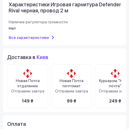
Характеристики Игровая гарнитура Defender
Rival черная, провод 2 м
Наличие регулятора громкости
Нет
Все характеристики
Доставка в
Киев
Новая Почта
Новая Почта
Курьером "Нов
отделение
почтомат
почта"
Отправим завтра
Отправим завтра
Отправим завт
149 ₴
99 ₴
249 ₴
Оплата