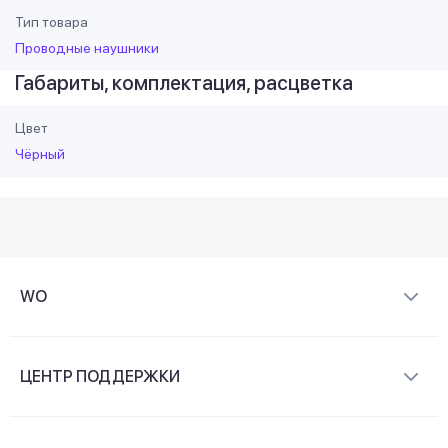
Тип товара
Проводные наушники
Габариты, комплектация, расцветка
Цвет
Чёрный
WO
О компании
ЦЕНТР ПОДДЕРЖКИ
Новости и видеообзоры
Доставка и оплата