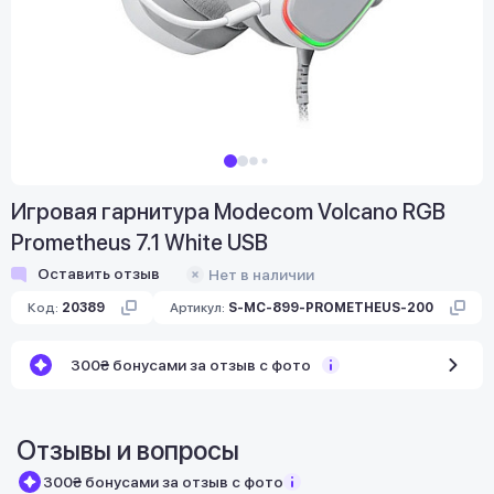
Игровая гарнитура Modecom Volcano RGB
Prometheus 7.1 White USB
Оставить отзыв
Нет в наличии
Код:
20389
Артикул:
S-MC-899-PROMETHEUS-200
300₴ бонусами за отзыв с фото
Отзывы и вопросы
300₴ бонусами за отзыв с фото