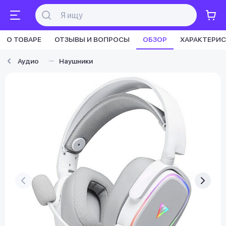
О ТОВАРЕ
ОТЗЫВЫ И ВОПРОСЫ
ОБЗОР
ХАРАКТЕРИ
Аудио
Наушники