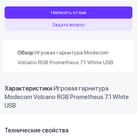
Написать отзыв
Задать вопрос
Обзор
Игровая гарнитура Modecom
Volcano RGB Prometheus 7.1 White USB
Характеристики
Игровая гарнитура
Modecom Volcano RGB Prometheus 7.1 White
USB
Технические свойства