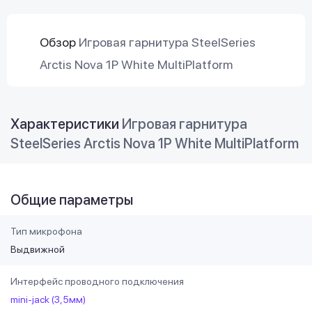
Обзор
Игровая гарнитура SteelSeries
Arctis Nova 1P White MultiPlatform
Характеристики
Игровая гарнитура
SteelSeries Arctis Nova 1P White MultiPlatform
Общие параметры
Тип микрофона
Выдвижной
Интерфейс проводного подключения
mini-jack (3,5мм)