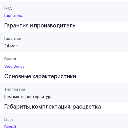
Вид
Гарнитура
Гарантия и производитель
Гарантия
24 мес
Бренд
SteelSeries
Основные характеристики
Тип товара
Компьютерная гарнитура
Габариты, комплектация, расцветка
Цвет
Белый