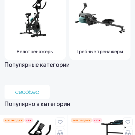
Велотренажеры
Гребные тренажеры
Популярные категории
Популярно в категории
ТОП ПРОДАЖ
-8%
ТОП ПРОДАЖ
-20%