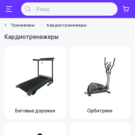
Тренажеры
Кардиотренажеры
Кардиотренажеры
Беговые дорожки
Орбитреки