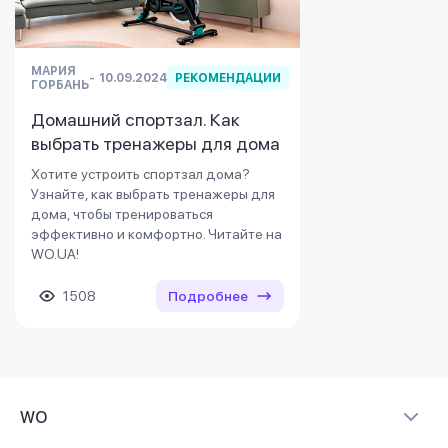
МАРИЯ
10.09.2024
РЕКОМЕНДАЦИИ
ГОРБАНЬ
Домашний спортзал. Как
выбрать тренажеры для дома
Хотите устроить спортзал дома?
Узнайте, как выбрать тренажеры для
дома, чтобы тренироваться
эффективно и комфортно. Читайте на
WO.UA!
1508
Подробнее
WO