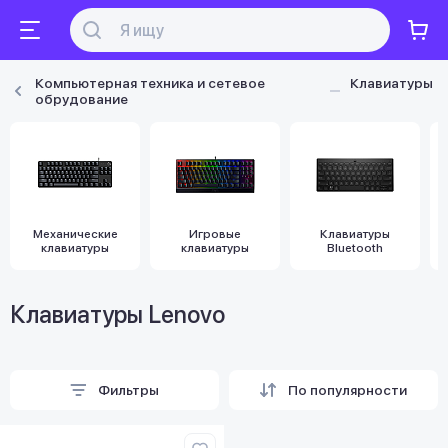
Компьютерная техника и сетевое
Клавиатуры
обрудование
Механические
Игровые
Клавиатуры
клавиатуры
клавиатуры
Bluetooth
Клавиатуры Lenovo
Фильтры
По популярности