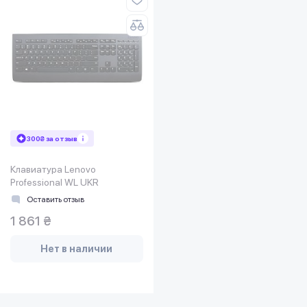
300₴ за отзыв
Клавиатура Lenovo
Professional WL UKR
Оставить отзыв
1 861 ₴
Нет в наличии