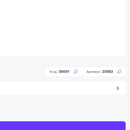
Код:
39091
Артикул:
20053