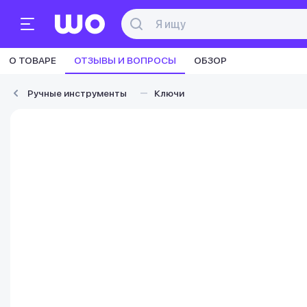
О ТОВАРЕ
ОТЗЫВЫ И ВОПРОСЫ
ОБЗОР
Ручные инструменты
Ключи