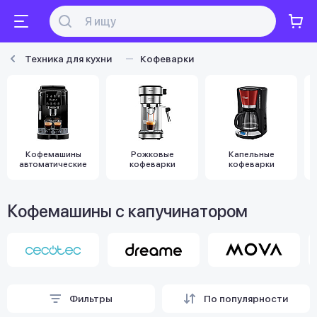
Техника для кухни
Кофеварки
Кофемашины
Рожковые
Капельные
автоматические
кофеварки
кофеварки
Кофемашины с капучинатором
Фильтры
По популярности