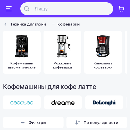
Техника для кухни
Кофеварки
Кофемашины
Рожковые
Капельные
автоматические
кофеварки
кофеварки
Кофемашины для кофе латте
Фильтры
По популярности