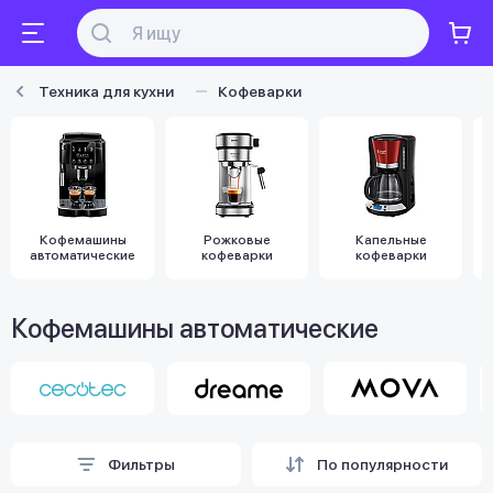
Техника для кухни
Кофеварки
Кофемашины
Рожковые
Капельные
автоматические
кофеварки
кофеварки
Кофемашины автоматические
Фильтры
По популярности