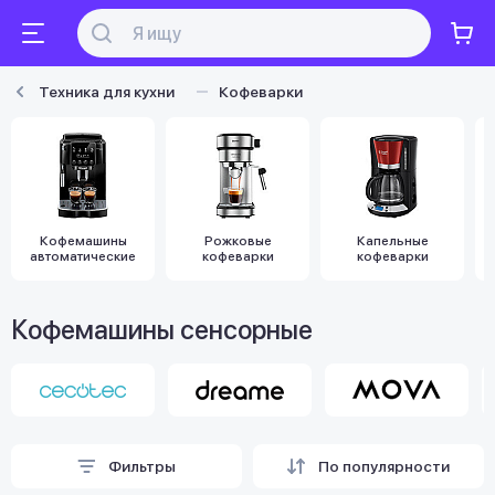
Техника для кухни
Кофеварки
Кофемашины
Рожковые
Капельные
автоматические
кофеварки
кофеварки
Кофемашины сенсорные
Фильтры
По популярности