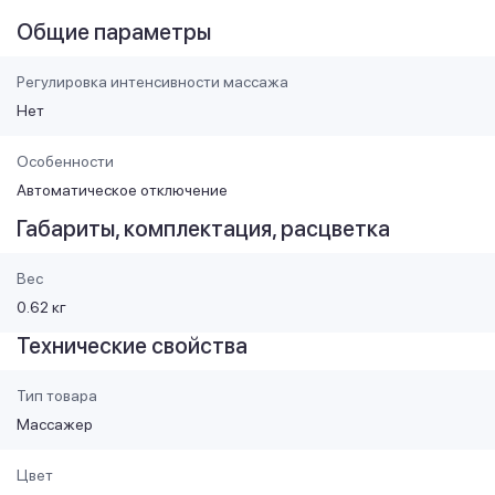
Общие параметры
Регулировка интенсивности массажа
Нет
Особенности
Автоматическое отключение
Габариты, комплектация, расцветка
Вес
0.62 кг
Технические свойства
Тип товара
Массажер
Цвет