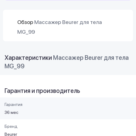
Обзор
Массажер Beurer для тела
MG_99
Характеристики
Массажер Beurer для тела
MG_99
Гарантия и производитель
Гарантия
36 мес
Бренд
Beurer