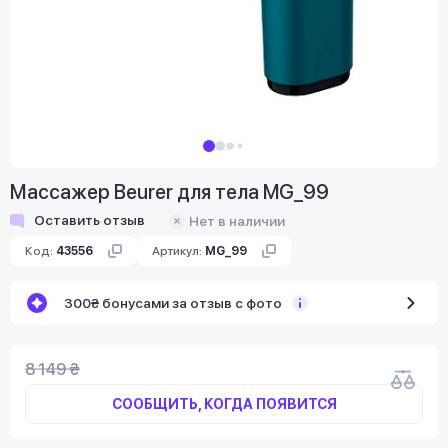
Массажер Beurer для тела MG_99
Оставить отзыв
Нет в наличии
Код:
43556
Артикул:
MG_99
300₴ бонусами за отзыв с фото
8 149 ₴
СООБЩИТЬ, КОГДА ПОЯВИТСЯ