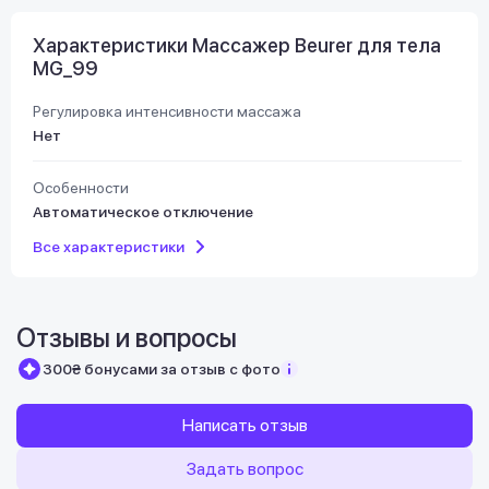
Характеристики Массажер Beurer для тела
MG_99
Регулировка интенсивности массажа
Нет
Особенности
Автоматическое отключение
Все характеристики
Отзывы и вопросы
300₴ бонусами за отзыв с фото
Написать отзыв
Задать вопрос