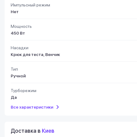
Импульсный режим
Нет
Мощность
450 Вт
Насадки
Крюк для теста, Венчик
Тип
Ручной
Турборежим
Да
Все характеристики
Доставка в
Киев