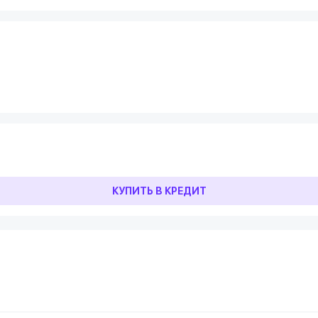
КУПИТЬ В КРЕДИТ