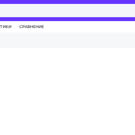
СТИКИ
СРАВНЕНИЕ