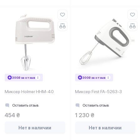
300₴ за отзыв
300₴ за отзыв
Миксер Holmer HHM-40
Миксер First FA-5263-3
Оставить отзыв
Оставить отзыв
454 ₴
1 230 ₴
Нет в наличии
Нет в наличии