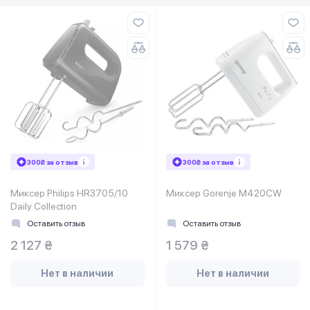
300₴ за отзыв
300₴ за отзыв
Миксер Philips HR3705/10
Миксер Gorenje M420CW
Daily Collection
Оставить отзыв
Оставить отзыв
2 127 ₴
1 579 ₴
Нет в наличии
Нет в наличии