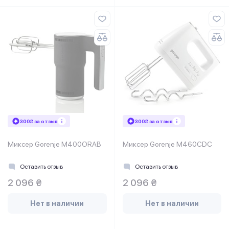
300₴ за отзыв
300₴ за отзыв
Миксер Gorenje M400ORAB
Миксер Gorenje M460CDC
Оставить отзыв
Оставить отзыв
2 096 ₴
2 096 ₴
Нет в наличии
Нет в наличии