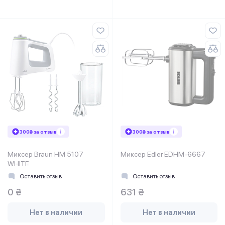
300₴ за отзыв
300₴ за отзыв
Миксер Braun HM 5107
Миксер Edler EDHM-6667
WHITE
Оставить отзыв
Оставить отзыв
0 ₴
631 ₴
Нет в наличии
Нет в наличии