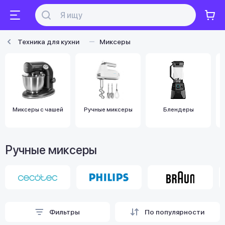
Техника для кухни
Миксеры
Миксеры с чашей
Ручные миксеры
Блендеры
Ручные миксеры
Фильтры
По популярности