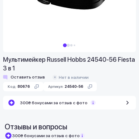
Мультимейкер Russell Hobbs 24540-56 Fiesta
3 в 1
Оставить отзыв
Нет в наличии
Код:
80676
Артикул:
24540-56
300₴ бонусами за отзыв с фото
Отзывы и вопросы
300₴ бонусами за отзыв с фото