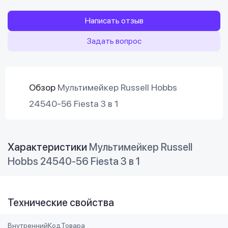
Написать отзыв
Задать вопрос
Обзор
Мультимейкер Russell Hobbs
24540-56 Fiesta 3 в 1
Характеристики
Мультимейкер Russell
Hobbs 24540-56 Fiesta 3 в 1
Технические свойства
ВнутреннийКодТовара