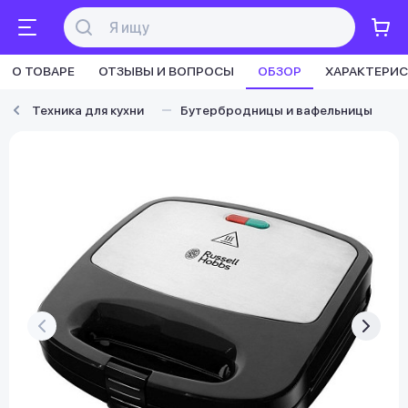
О ТОВАРЕ
ОТЗЫВЫ И ВОПРОСЫ
ОБЗОР
ХАРАКТЕРИ
Техника для кухни
Бутербродницы и вафельницы