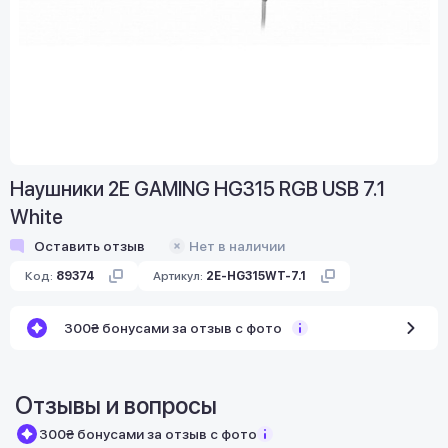
Наушники 2E GAMING HG315 RGB USB 7.1
White
Оставить отзыв
Нет в наличии
Код:
89374
Артикул:
2E-HG315WT-7.1
300₴ бонусами за отзыв с фото
Отзывы и вопросы
300₴ бонусами за отзыв с фото