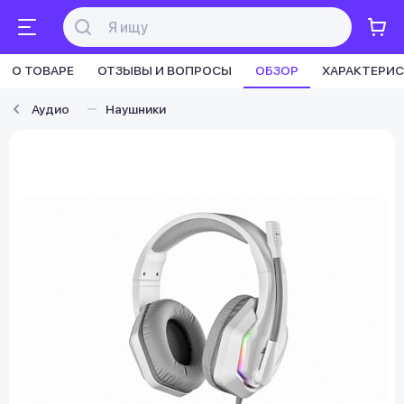
О ТОВАРЕ
ОТЗЫВЫ И ВОПРОСЫ
ОБЗОР
ХАРАКТЕРИ
Аудио
Наушники