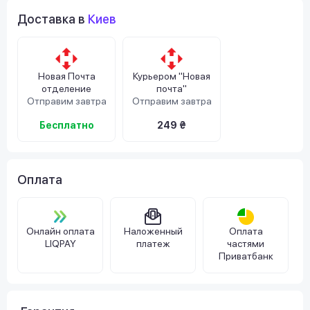
Доставка в
Киев
Новая Почта
Курьером "Новая
отделение
почта"
Отправим завтра
Отправим завтра
Бесплатно
249 ₴
Оплата
Онлайн оплата
Наложенный
Оплата
LIQPAY
платеж
частями
Приватбанк