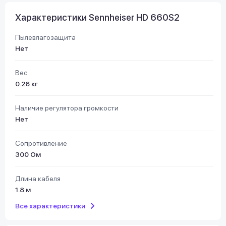
Характеристики Sennheiser HD 660S2
Пылевлагозащита
Нет
Вес
0.26 кг
Наличие регулятора громкости
Нет
Сопротивление
300 Ом
Длина кабеля
1.8 м
Все характеристики