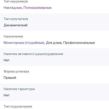
Тип наушников
Накладные
Полноразмерные
Тип излучателя
Динамический
Назначение
Мониторные (студийные)
Для дома
Профессиональные
Наличие активного шумоподавления
Нет
Форма штекера
Прямой
Наличие гарнитуры
Нет
Тип подключения