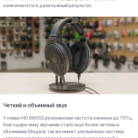
конечном итоге дали нужный результат.
Четкий и объемный звук
У новых HD 660S2 резонансная частота снижена до 70 Гц,
благодаря чему звучание стало еще более четким и
объемным. Модель также имеет улучшенную систему