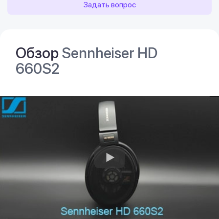
Задать вопрос
Обзор
Sennheiser HD
660S2