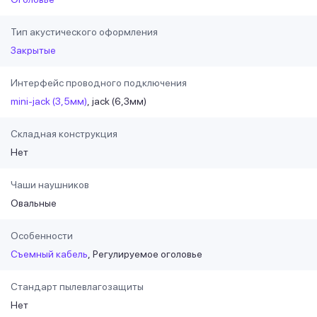
Тип акустического оформления
Закрытые
Интерфейс проводного подключения
mini-jack (3,5мм)
jack (6,3мм)
Складная конструкция
Нет
Чаши наушников
Овальные
Особенности
Съемный кабель
Регулируемое оголовье
Стандарт пылевлагозащиты
Нет