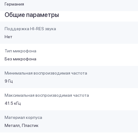
Германия
Общие параметры
Поддержка HI-RES звука
Нет
Тип микрофона
Без микрофона
Минимальная воспроизводимая частота
9 Гц
Максимальная воспроизводимая частота
41.5 кГц
Материал корпуса
Металл
Пластик