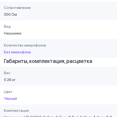
Сопротивление
300 Ом
Вид
Наушники
Количество микрофонов
Без микрофона
Габариты, комплектация, расцветка
Вес
0.26 кг
Цвет
Чёрный
Комплектация