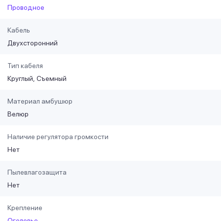
Проводное
Кабель
Двухсторонний
Тип кабеля
Круглый
Съемный
Материал амбушюр
Велюр
Наличие регулятора громкости
Нет
Пылевлагозащита
Нет
Крепление
Оголовье