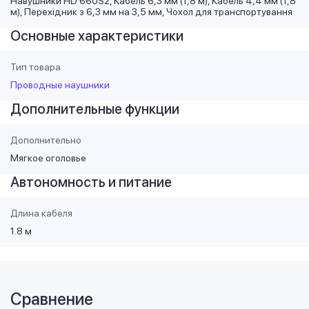
Навушники HD 660S2, Кабель 6,3 мм (1,8 м), Кабель 4,4 мм (1,8
м), Перехідник з 6,3 мм на 3,5 мм, Чохол для транспортування
Основные характеристики
Тип товара
Проводные наушники
Дополнительные функции
Дополнительно
Мягкое оголовье
Автономность и питание
Длина кабеля
1.8 м
Сравнение