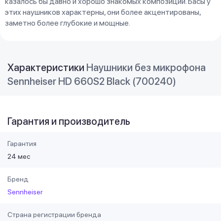
казалось бы давно и хорошо знакомых композиций. Басы у
этих наушников характерны, они более акцентированы,
заметно более глубокие и мощные.
Характеристики
Наушники без микрофона
Sennheiser HD 660S2 Black (700240)
Гарантия и производитель
Гарантия
24 мес
Бренд
Sennheiser
Страна регистрации бренда