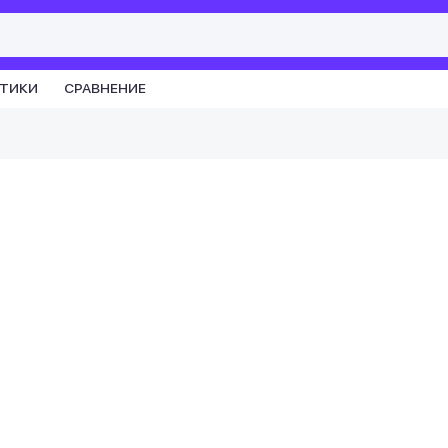
СТИКИ
СРАВНЕНИЕ