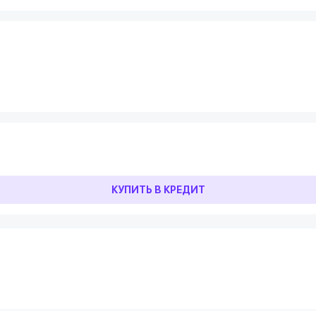
КУПИТЬ В КРЕДИТ