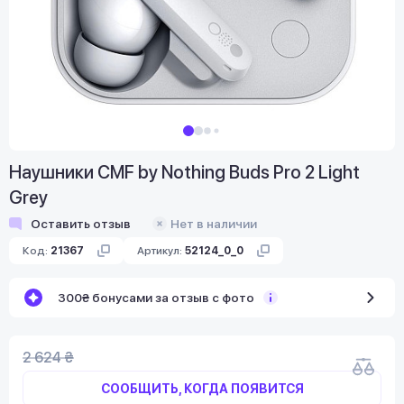
Наушники CMF by Nothing Buds Pro 2 Light
Grey
Оставить отзыв
Нет в наличии
Код:
21367
Артикул:
52124_0_0
300₴ бонусами за отзыв с фото
2 624 ₴
СООБЩИТЬ, КОГДА ПОЯВИТСЯ