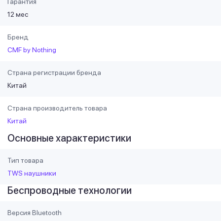
Гарантия
12 мес
Бренд
CMF by Nothing
Страна регистрации бренда
Китай
Страна производитель товара
Китай
Основные характеристики
Тип товара
TWS наушники
Беспроводные технологии
Версия Bluetooth