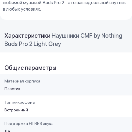
любимой музыкой. Buds Pro 2 - это ваш идеальный спутник
в любых условиях.
Характеристики
Наушники CMF by Nothing
Buds Pro 2 Light Grey
Общие параметры
Материал корпуса
Пластик
Тип микрофона
Встроенный
Поддержка HI-RES звука
Да