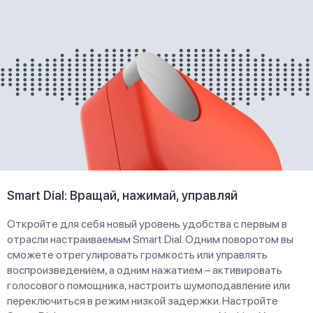
Smart Dial: Вращай, нажимай, управляй
Откройте для себя новый уровень удобства с первым в
отрасли настраиваемым Smart Dial. Одним поворотом вы
сможете отрегулировать громкость или управлять
воспроизведением, а одним нажатием – активировать
голосового помощника, настроить шумоподавление или
переключиться в режим низкой задержки. Настройте