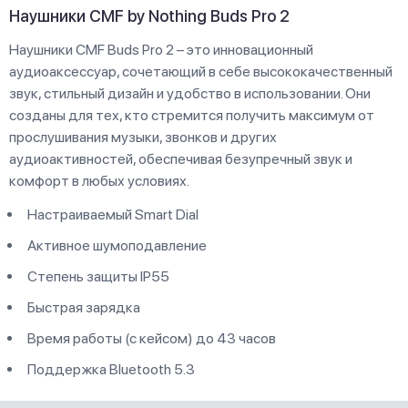
Наушники CMF by Nothing Buds Pro 2
Наушники CMF Buds Pro 2 – это инновационный
аудиоаксессуар, сочетающий в себе высококачественный
звук, стильный дизайн и удобство в использовании. Они
созданы для тех, кто стремится получить максимум от
прослушивания музыки, звонков и других
аудиоактивностей, обеспечивая безупречный звук и
комфорт в любых условиях.
Настраиваемый Smart Dial
Активное шумоподавление
Степень защиты IP55
Быстрая зарядка
Время работы (с кейсом) до 43 часов
Поддержка Bluetooth 5.3