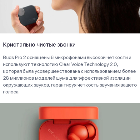
Кристально чистые звонки
Buds Pro 2 оснащены 6 микрофонами высокой четкости и
используют технологию Clear Voice Technology 2.0,
которая была усовершенствована с использованием более
28 миллионов моделей шума для эффективной изоляции
окружающих звуков, гарантируя четкость звучания вашего
голоса.