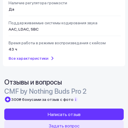
Наличие регулятора громкости
Да
Поддерживаемые системы кодирования звука
AAC, LDAC, SBC
Время работы в режиме воспроизведения с кейсом
43 ч
Все характеристики
Отзывы и вопросы
CMF by Nothing Buds Pro 2
300₴ бонусами за отзыв с фото
Написать отзыв
Задать вопрос