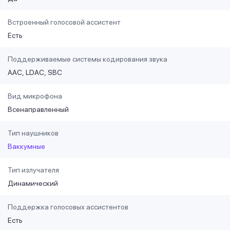
Встроенный голосовой ассистент
Есть
Поддерживаемые системы кодирования звука
AAC
LDAC
SBC
Вид микрофона
Всенаправленный
Тип наушников
Ваккумные
Тип излучателя
Динамический
Поддержка голосовых ассистентов
Есть