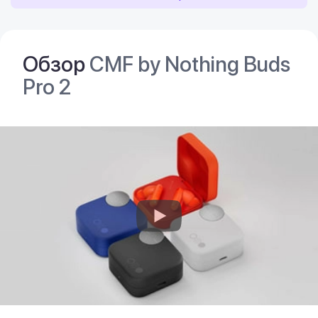
Обзор
CMF by Nothing Buds
Pro 2