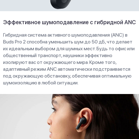
Эффективное шумоподавление с гибридной ANC
Гибридная система активного шумоподавления (ANC) в
Buds Pro 2 способна уменьшить шум до 50 дБ, что делает
их идеальным выбором для шумных мест. Будь то офис или
общественный транспорт, наушники эффективно
изолируют вас от окружающего мира. Кроме того,
адаптивный режим ANC автоматически подстраивается
под окружающую обстановку, обеспечивая оптимальную
шумоизоляцию в любой ситуации.