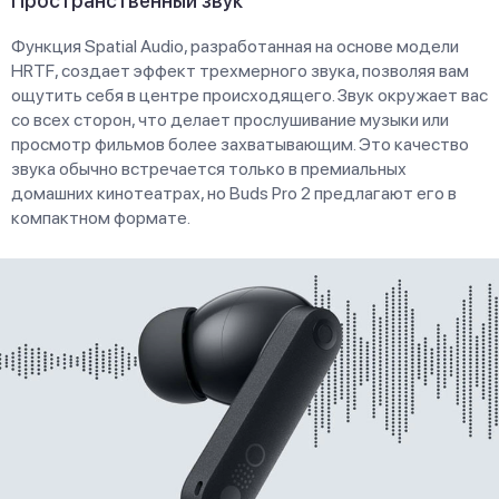
Пространственный звук
Функция Spatial Audio, разработанная на основе модели
HRTF, создает эффект трехмерного звука, позволяя вам
ощутить себя в центре происходящего. Звук окружает вас
со всех сторон, что делает прослушивание музыки или
просмотр фильмов более захватывающим. Это качество
звука обычно встречается только в премиальных
домашних кинотеатрах, но Buds Pro 2 предлагают его в
компактном формате.