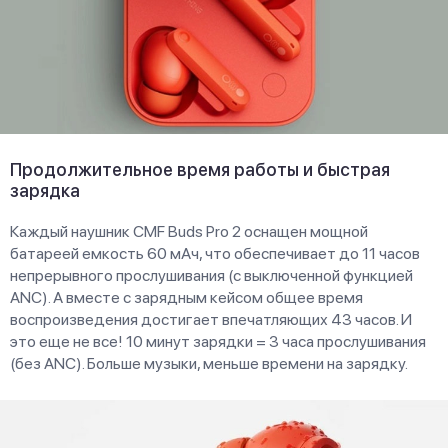
Продолжительное время работы и быстрая
зарядка
Каждый наушник CMF Buds Pro 2 оснащен мощной
батареей емкость 60 мАч, что обеспечивает до 11 часов
непрерывного прослушивания (с выключенной функцией
ANC). А вместе с зарядным кейсом общее время
воспроизведения достигает впечатляющих 43 часов. И
это еще не все! 10 минут зарядки = 3 часа прослушивания
(без ANC). Больше музыки, меньше времени на зарядку.