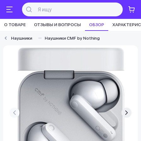
О ТОВАРЕ
ОТЗЫВЫ И ВОПРОСЫ
ОБЗОР
ХАРАКТЕРИ
Наушники
Наушники CMF by Nothing