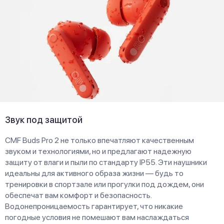
Звук под защитой
CMF Buds Pro 2 не только впечатляют качественным
звуком и технологиями, но и предлагают надежную
защиту от влаги и пыли по стандарту IP55. Эти наушники
идеальны для активного образа жизни — будь то
тренировки в спортзале или прогулки под дождем, они
обеспечат вам комфорт и безопасность.
Водонепроницаемость гарантирует, что никакие
погодные условия не помешают вам наслаждаться