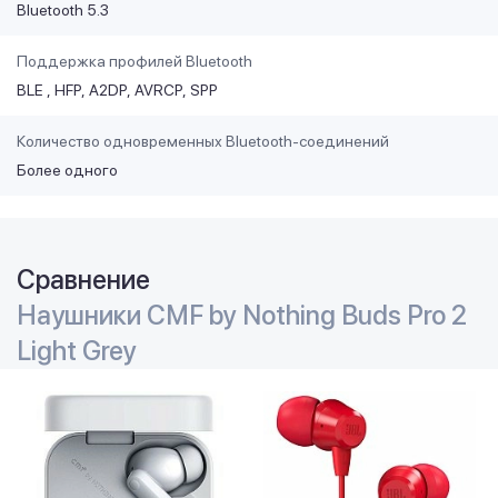
Bluetooth 5.3
Поддержка профилей Bluetooth
BLE
HFP
A2DP
AVRCP
SPP
Количество одновременных Bluetooth-соединений
Более одного
Сравнение
Наушники CMF by Nothing Buds Pro 2
Light Grey