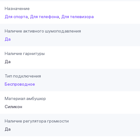
Назначение
Для спорта
Для телефона
Для телевизора
Наличие активного шумоподавления
Да
Наличие гарнитуры
Да
Тип подключения
Беспроводное
Материал амбушюр
Силикон
Наличие регулятора громкости
Да