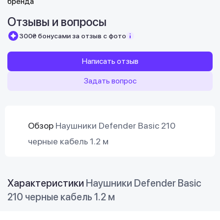
Отзывы и вопросы
300₴ бонусами за отзыв с фото
Написать отзыв
Задать вопрос
Обзор
Наушники Defender Basic 210
черные кабель 1.2 м
Характеристики
Наушники Defender Basic
210 черные кабель 1.2 м