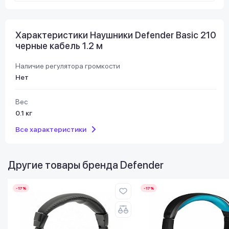
Характеристики Наушники Defender Basic 210
черные кабель 1.2 м
Наличие регулятора громкости
Нет
Вес
0.1 кг
Все характеристики
Другие товары бренда
Defender
-17%
-17%