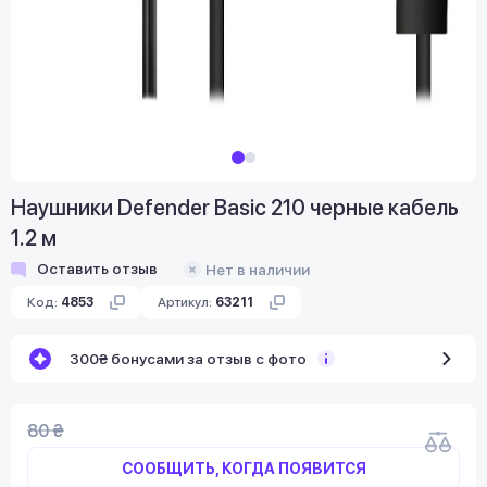
Наушники Defender Basic 210 черные кабель
1.2 м
Оставить отзыв
Нет в наличии
Код:
4853
Артикул:
63211
300₴ бонусами за отзыв с фото
80 ₴
СООБЩИТЬ, КОГДА ПОЯВИТСЯ