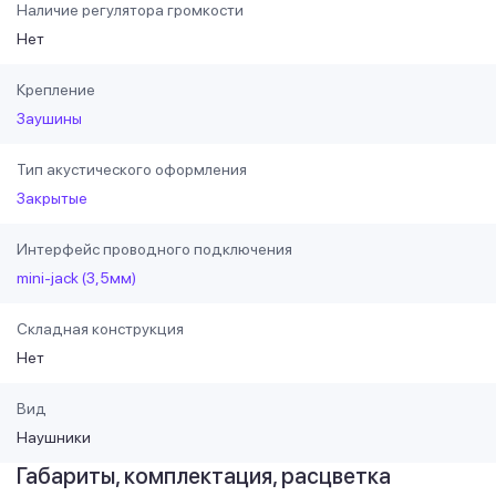
Наличие регулятора громкости
Нет
Крепление
Заушины
Тип акустического оформления
Закрытые
Интерфейс проводного подключения
mini-jack (3,5мм)
Складная конструкция
Нет
Вид
Наушники
Габариты, комплектация, расцветка