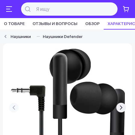
О ТОВАРЕ
ОТЗЫВЫ И ВОПРОСЫ
ОБЗОР
ХАРАКТЕРИ
Наушники
Наушники Defender