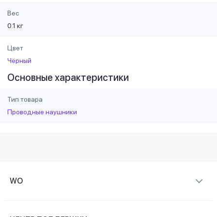
Вес
0.1 кг
Цвет
Чёрный
Основные характеристики
Тип товара
Проводные наушники
WO
О компании