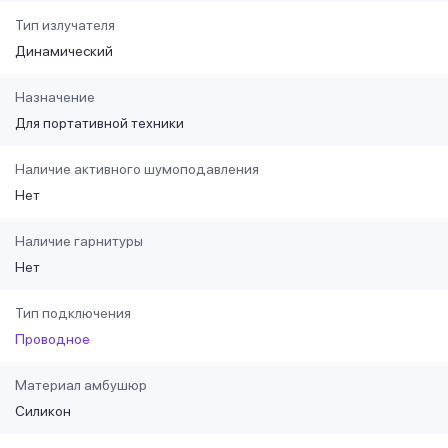
Тип излучателя
Динамический
Назначение
Для портативной техники
Наличие активного шумоподавления
Нет
Наличие гарнитуры
Нет
Тип подключения
Проводное
Материал амбушюр
Силикон