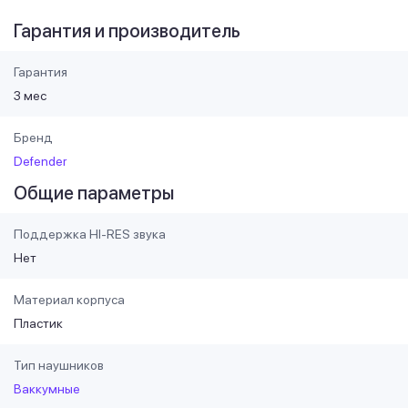
Гарантия и производитель
Гарантия
3 мес
Бренд
Defender
Общие параметры
Поддержка HI-RES звука
Нет
Материал корпуса
Пластик
Тип наушников
Ваккумные