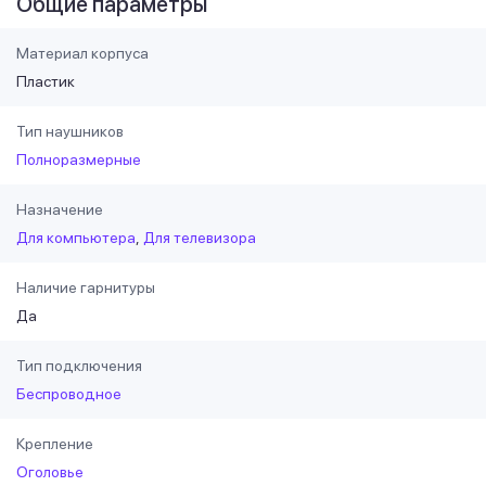
Общие параметры
Материал корпуса
Пластик
Тип наушников
Полноразмерные
Назначение
Для компьютера
Для телевизора
Наличие гарнитуры
Да
Тип подключения
Беспроводное
Крепление
Оголовье