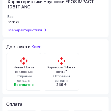
Характеристики Наушники EPOS IMPACT
1061T ANC
Вес
0.181 кг
Все характеристики
Доставка в
Киев
Новая Почта
Курьером "Новая
отделение
почта"
Отправим
Отправим
сегодня
сегодня
Бесплатно
249 ₴
Оплата