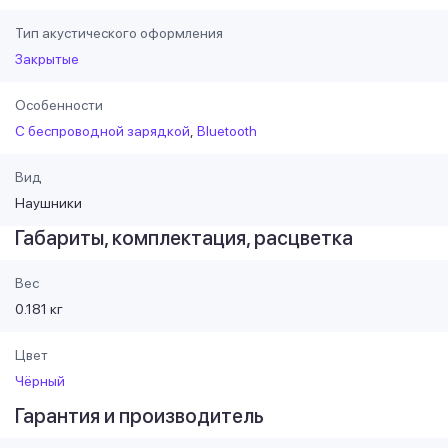
Тип акустического оформления
Закрытые
Особенности
С беспроводной зарядкой
Bluetooth
Вид
Наушники
Габариты, комплектация, расцветка
Вес
0.181 кг
Цвет
Чёрный
Гарантия и производитель