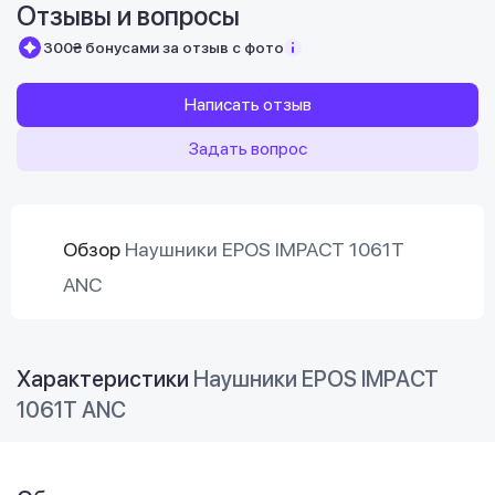
Отзывы и вопросы
300₴ бонусами за отзыв с фото
Написать отзыв
Задать вопрос
Обзор
Наушники EPOS IMPACT 1061T
ANC
Характеристики
Наушники EPOS IMPACT
1061T ANC