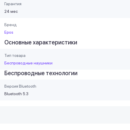
Гарантия
24 мес
Бренд
Epos
Основные характеристики
Тип товара
Беспроводные наушники
Беспроводные технологии
Версия Bluetooth
Bluetooth 5.3