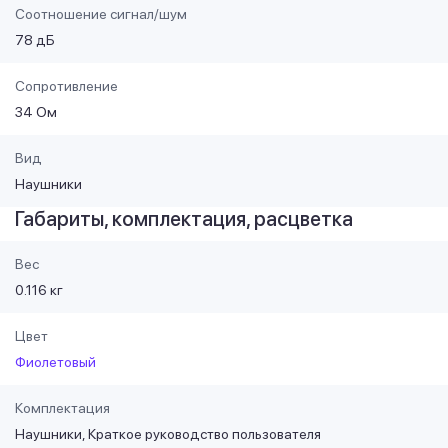
Соотношение сигнал/шум
78 дБ
Сопротивление
34 Ом
Вид
Наушники
Габариты, комплектация, расцветка
Вес
0.116 кг
Цвет
Фиолетовый
Комплектация
Наушники, Краткое руководство пользователя