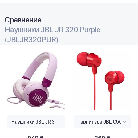
Сравнение
Наушники JBL JR 320 Purple
(JBLJR320PUR)