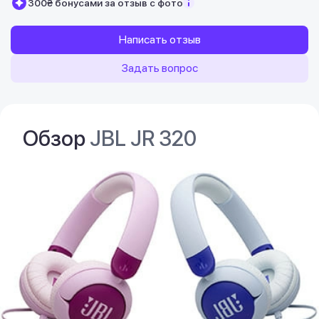
300₴ бонусами за отзыв с фото
Написать отзыв
Задать вопрос
Обзор
JBL JR 320