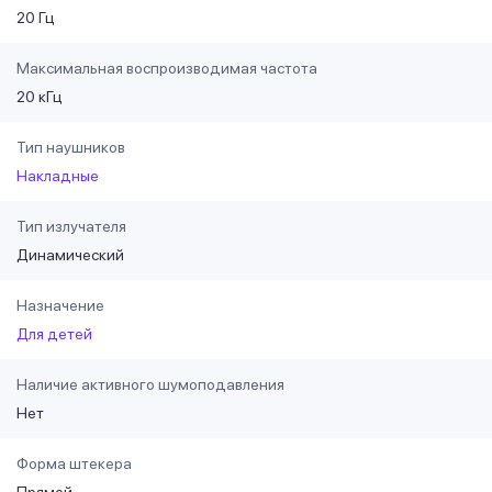
20 Гц
Максимальная воспроизводимая частота
20 кГц
Тип наушников
Накладные
Тип излучателя
Динамический
Назначение
Для детей
Наличие активного шумоподавления
Нет
Форма штекера
Прямой