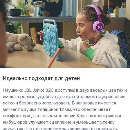
Идеально подходят для детей
Наушники JBL Junior 320 доступны в двух веселых цветах и
имеют прочные, удобные для детей элементы управления,
легко и безопасно использовать. В наголовье имеется
мягкая подушка толщиной 12 мм, что обеспечивает
комфорт при длительном ношении. Круглая конструкция
амбушюров улучшает сцепление и уменьшает утечку
звука, так что детям не нужно увеличивать громкость,