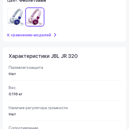
Цвет:
Фиолетовый
К сравнению моделей
Характеристики JBL JR 320
Пылевлагозащита
Нет
Вес
0.116 кг
Наличие регулятора громкости
Нет
Сопротивление