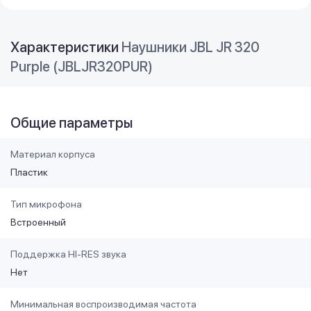
Характеристики
Наушники JBL JR 320
Purple (JBLJR320PUR)
Общие параметры
Материал корпуса
Пластик
Тип микрофона
Встроенный
Поддержка HI-RES звука
Нет
Минимальная воспроизводимая частота