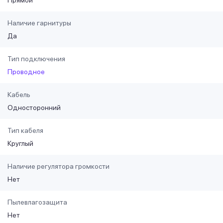
Наличие гарнитуры
Да
Тип подключения
Проводное
Кабель
Односторонний
Тип кабеля
Круглый
Наличие регулятора громкости
Нет
Пылевлагозащита
Нет