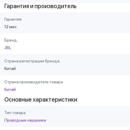
Гарантия и производитель
Гарантия
12 мес
Бренд
JBL
Страна регистрации бренда
Китай
Страна производитель товара
Китай
Основные характеристики
Тип товара
Проводные наушники