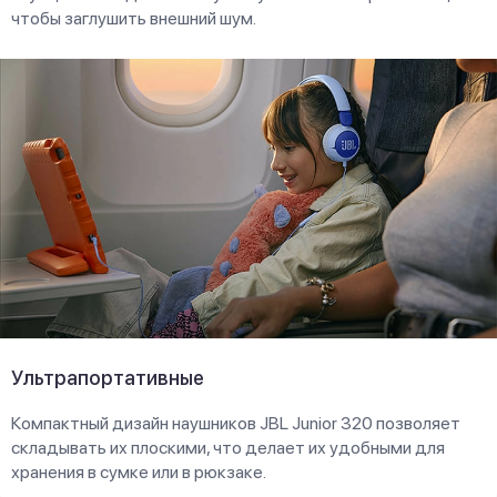
чтобы заглушить внешний шум.
Ультрапортативные
Компактный дизайн наушников JBL Junior 320 позволяет
складывать их плоскими, что делает их удобными для
хранения в сумке или в рюкзаке.