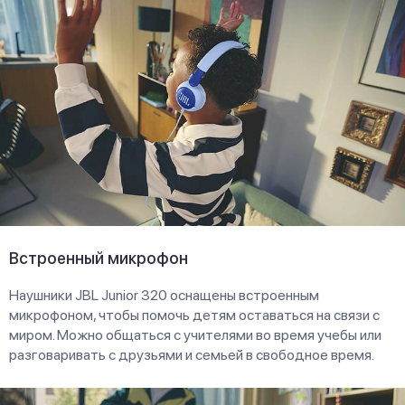
Встроенный микрофон
Наушники JBL Junior 320 оснащены встроенным
микрофоном, чтобы помочь детям оставаться на связи с
миром. Можно общаться с учителями во время учебы или
разговаривать с друзьями и семьей в свободное время.