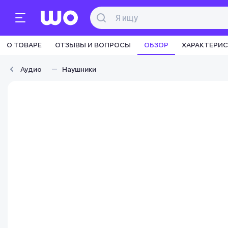
О ТОВАРЕ
ОТЗЫВЫ И ВОПРОСЫ
ОБЗОР
ХАРАКТЕРИ
Аудио
Наушники