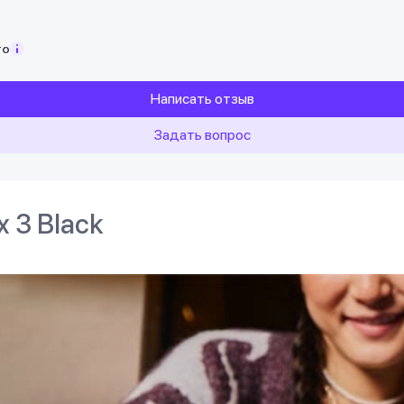
то
Написать отзыв
Задать вопрос
x 3 Black