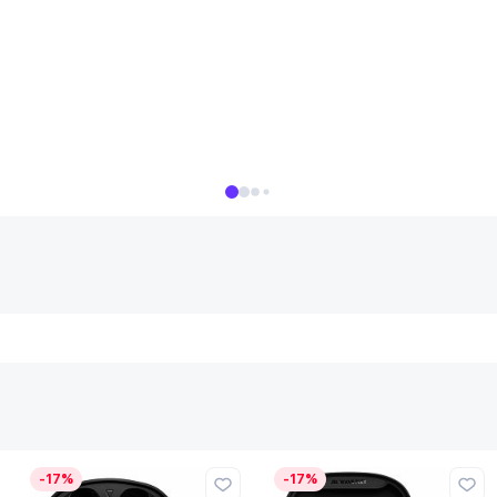
-17%
-17%