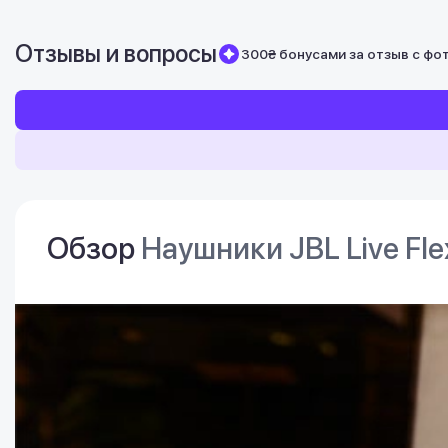
Отзывы и вопросы
300₴ бонусами за отзыв с фо
Обзор
Наушники JBL Live Fle