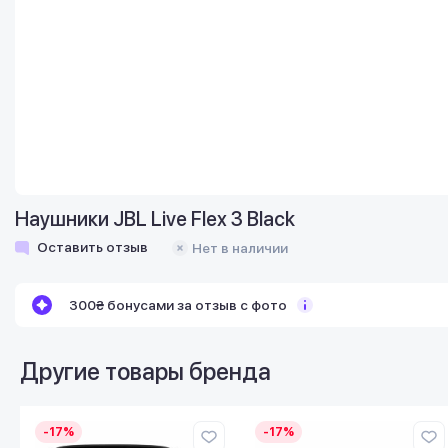
Наушники JBL Live Flex 3 Black
Оставить отзыв
Нет в наличии
300₴ бонусами за отзыв с фото
Другие товары бренда
-17%
-17%