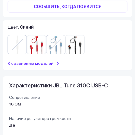
СООБЩИТЬ, КОГДА ПОЯВИТСЯ
Цвет:
Синий
К сравнению моделей
Характеристики JBL Tune 310C USB-C
Сопротивление
16 Ом
Наличие регулятора громкости
Да