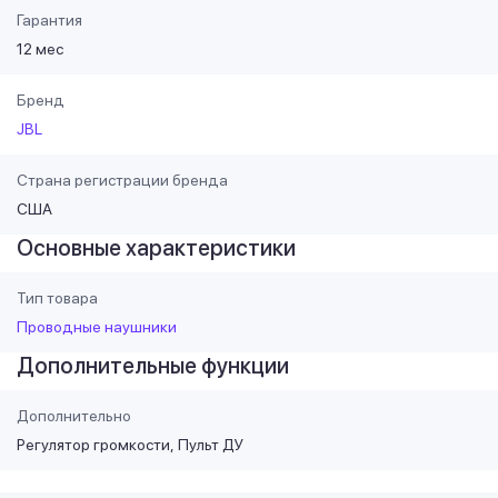
Гарантия
12 мес
Бренд
JBL
Страна регистрации бренда
США
Основные характеристики
Тип товара
Проводные наушники
Дополнительные функции
Дополнительно
Регулятор громкости
Пульт ДУ