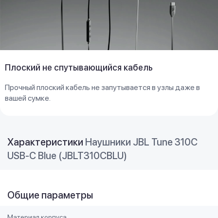
Плоский не спутывающийся кабель
Прочный плоский кабель не запутывается в узлы даже в
вашей сумке.
Характеристики
Наушники JBL Tune 310C
USB-C Blue (JBLT310CBLU)
Общие параметры
Материал корпуса