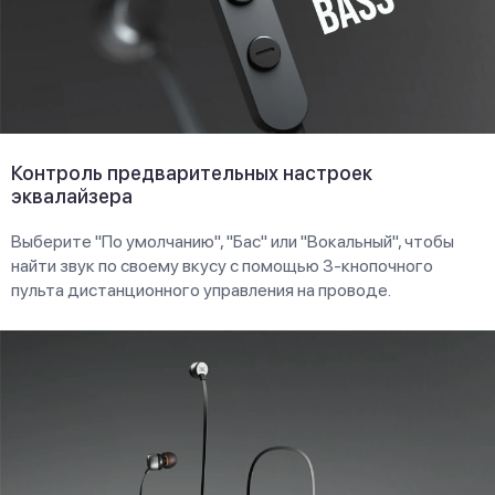
Контроль предварительных настроек
эквалайзера
Выберите "По умолчанию", "Бас" или "Вокальный", чтобы
найти звук по своему вкусу с помощью 3-кнопочного
пульта дистанционного управления на проводе.