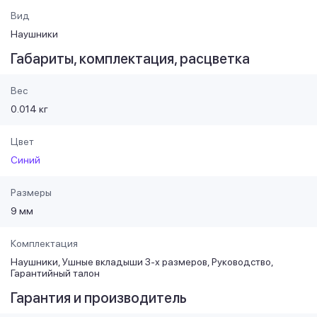
Вид
Наушники
Габариты, комплектация, расцветка
Вес
0.014 кг
Цвет
Синий
Размеры
9 мм
Комплектация
Наушники, Ушные вкладыши 3-х размеров, Руководство,
Гарантийный талон
Гарантия и производитель