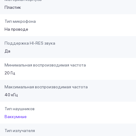
Пластик
Тип микрофона
На проводе
Поддержка HI-RES звука
Да
Минимальная воспроизводимая частота
20 Гц
Максимальная воспроизводимая частота
40 кГц
Тип наушников
Ваккумные
Тип излучателя