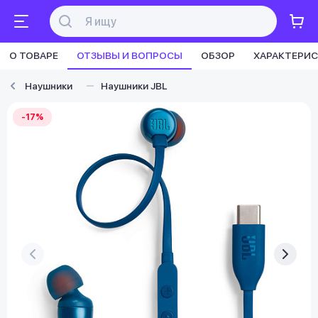
О ТОВАРЕ
ОТЗЫВЫ И ВОПРОСЫ
ОБЗОР
ХАРАКТЕРИ
Наушники
Наушники JBL
-17%