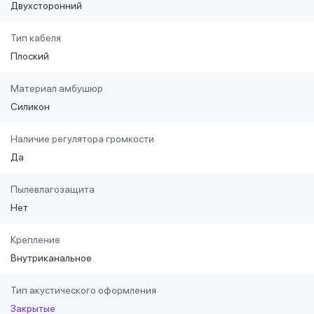
Двухсторонний
Тип кабеля
Плоский
Материал амбушюр
Силикон
Наличие регулятора громкости
Да
Пылевлагозащита
Нет
Крепление
Внутриканальное
Тип акустического оформления
Закрытые