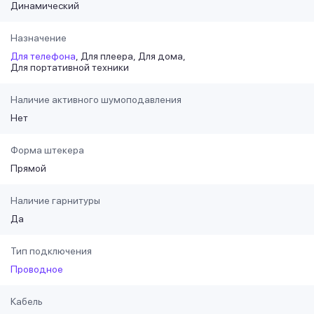
Динамический
Назначение
Для телефона
Для плеера
Для дома
Для портативной техники
Наличие активного шумоподавления
Нет
Форма штекера
Прямой
Наличие гарнитуры
Да
Тип подключения
Проводное
Кабель