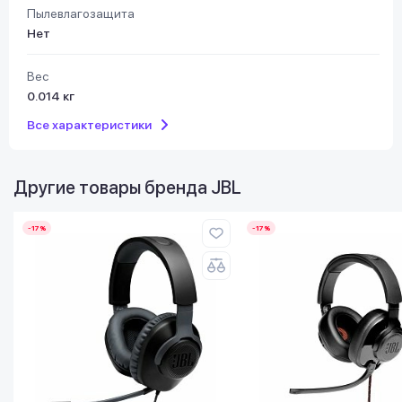
Пылевлагозащита
Нет
Вес
0.014 кг
Все характеристики
Другие товары бренда
JBL
-17%
-17%