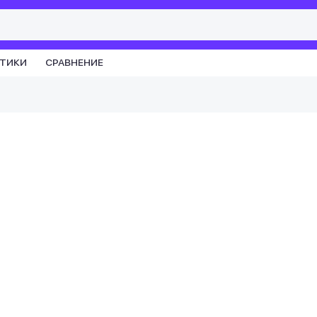
СТИКИ
СРАВНЕНИЕ