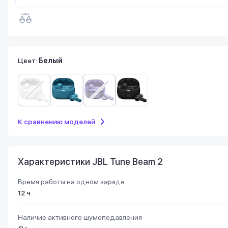
Цвет:
Белый
К сравнению моделей
Характеристики JBL Tune Beam 2
Время работы на одном заряде
12 ч
Наличие активного шумоподавления