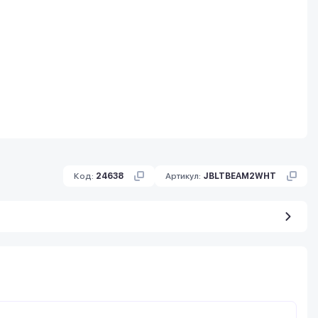
Код:
24638
Артикул:
JBLTBEAM2WHT