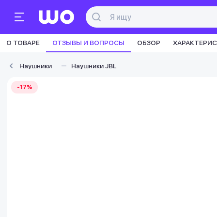
О ТОВАРЕ
ОТЗЫВЫ И ВОПРОСЫ
ОБЗОР
ХАРАКТЕРИ
Наушники
Наушники JBL
-17%