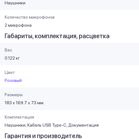
Наушники
Количество микрофонов
2 микрофона
Габариты, комплектация, расцветка
Вес
0.122 кг
Цвет
Розовый
Размеры
183 х 169.7 х 73 мм
Комплектация
Наушники, Кабель USB Type-C, Документация
Гарантия и производитель