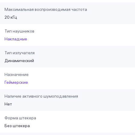
Максимальная воспроизводимая частота
20 кГц
Тип наушников
Накладные
Тип излучателя
Динамический
Назначение
Геймерские
Наличие активного шумоподавления
Нет
Форма штекера
Без штекера