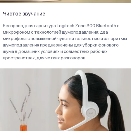
Чистое звучание
Беспроводная гарнитура Logitech Zone 300 Bluetooth с
микрофоном с технологией шумоподавления: два
микрофона с повышенной чувствительностью и алгоритмы
шумоподавления предназначены для уборки фонового
шума в домашних условиях и совместных рабочих
пространствах, для четких разговоров.