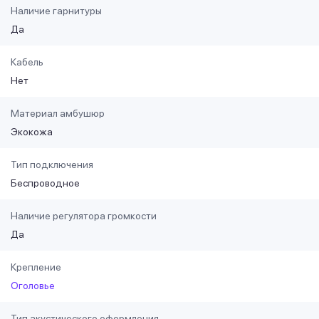
Наличие гарнитуры
Да
Кабель
Нет
Материал амбушюр
Экокожа
Тип подключения
Беспроводное
Наличие регулятора громкости
Да
Крепление
Оголовье
Тип акустического оформления