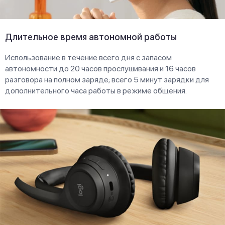
Длительное время автономной работы
Использование в течение всего дня с запасом
автономности до 20 часов прослушивания и 16 часов
разговора на полном заряде; всего 5 минут зарядки для
дополнительного часа работы в режиме общения.