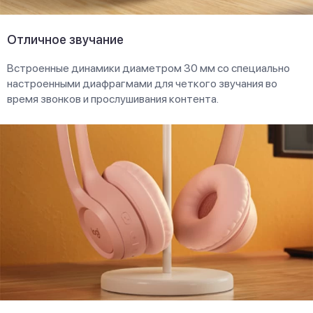
Отличное звучание
Встроенные динамики диаметром 30 мм со специально
настроенными диафрагмами для четкого звучания во
время звонков и прослушивания контента.