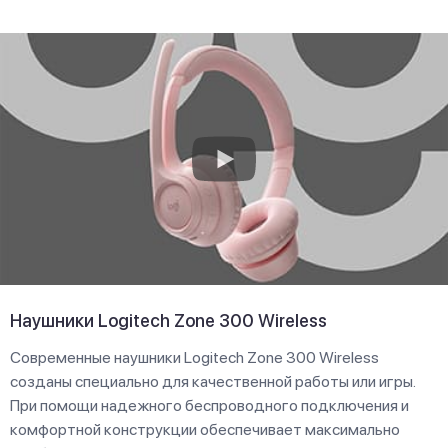
Наушники Logitech Zone 300 Wireless
Современные наушники Logitech Zone 300 Wireless
созданы специально для качественной работы или игры.
При помощи надежного беспроводного подключения и
комфортной конструкции обеспечивает максимально