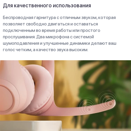
Для качественного использования
Беспроводная гарнитура с отличным звуком, которая
позволяет свободно двигаться и оставаться
подключенным во время работы или простого
прослушивания. Два микрофона с системой
шумоподавления и улучшенные динамики делают ваш
голос четким, а качество звука высоким.