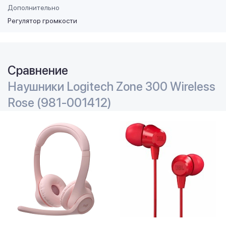
Дополнительно
Регулятор громкости
Сравнение
Наушники Logitech Zone 300 Wireless
Rose (981-001412)