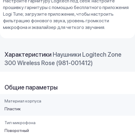
Настройте гарнитуру Logitech под себя: настройте
прошивку гарнитуры с помощью бесплатного приложения
Logi Tune; загрузите приложение, чтобы настроить
фильтрацию фонового звука, уровень громкости
микрофона и эквалайзер для четкого звучания.
Характеристики
Наушники Logitech Zone
300 Wireless Rose (981-001412)
Общие параметры
Материал корпуса
Пластик
Тип микрофона
Поворотный