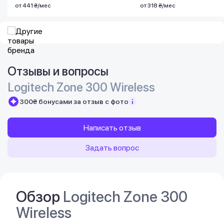
от 441 ₴/мес
от 318 ₴/мес
Отзывы и вопросы
Logitech Zone 300 Wireless
300₴ бонусами за отзыв с фото
Написать отзыв
Задать вопрос
Обзор
Logitech Zone 300
Wireless