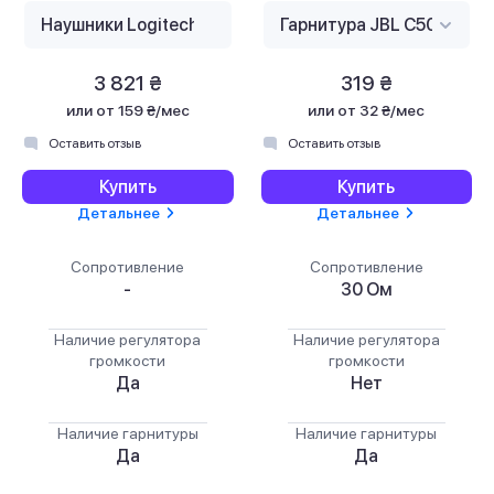
3 821 ₴
319 ₴
или
от 159 ₴/мес
или
от 32 ₴/мес
Оставить отзыв
Оставить отзыв
Купить
Купить
Детальнее
Детальнее
Сопротивление
Сопротивление
-
30 Ом
Наличие регулятора
Наличие регулятора
громкости
громкости
Да
Нет
Наличие гарнитуры
Наличие гарнитуры
Да
Да