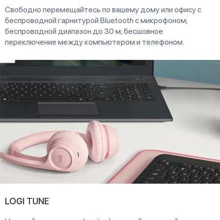
Свободно перемещайтесь по вашему дому или офису с
беспроводной гарнитурой Bluetooth с микрофоном;
беспроводной диапазон до 30 м; бесшовное
переключение между компьютером и телефоном.
LOGI TUNE