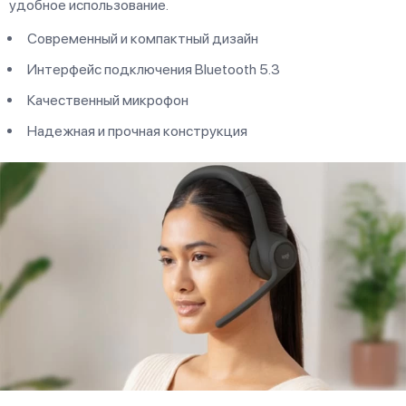
удобное использование.
Современный и компактный дизайн
Интерфейс подключения Bluetooth 5.3
Качественный микрофон
Надежная и прочная конструкция