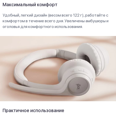
Максимальный комфорт
Удобный, легкий дизайн (весом всего 122 г), работайте с
комфортом в течение всего дня. Увеличены амбушюры и
оголовья для комфортного использования.
Практичное использование