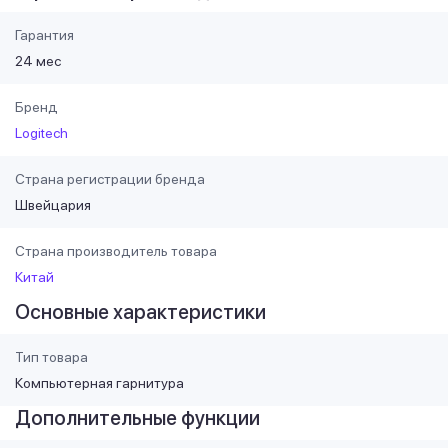
Гарантия
24 мес
Бренд
Logitech
Страна регистрации бренда
Швейцария
Страна производитель товара
Китай
Основные характеристики
Тип товара
Компьютерная гарнитура
Дополнительные функции