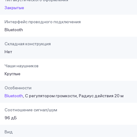
Закрытые
Интерфейс проводного подключения
Bluetooth
Складная конструкция
Нет
Чаши наушников
Круглые
Особенности
Bluetooth
С регулятором громкости
Радиус действия 20 м
Соотношение сигнал/шум
96 дБ
Вид