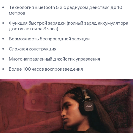
Технология Bluetooth 5.3 с радиусом действия до 10
метров
Функция быстрой зарядки (полный заряд аккумулятора
достигается за 3 часа)
Возможность беспроводной зарядки
Сложная конструкция
Многонаправленный джойстик управления
Более 100 часов воспроизведения