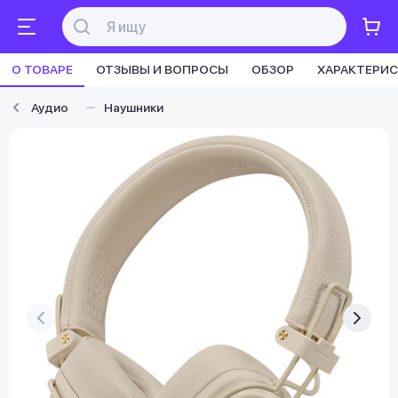
О ТОВАРЕ
ОТЗЫВЫ И ВОПРОСЫ
ОБЗОР
ХАРАКТЕРИ
Аудио
Наушники