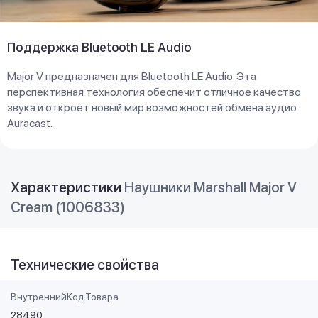
Поддержка Bluetooth LE Audio
Major V предназначен для Bluetooth LE Audio. Эта
перспективная технология обеспечит отличное качество
звука и откроет новый мир возможностей обмена аудио
Auracast.
Характеристики
Наушники Marshall Major V
Cream (1006833)
Технические свойства
ВнутреннийКодТовара
28490