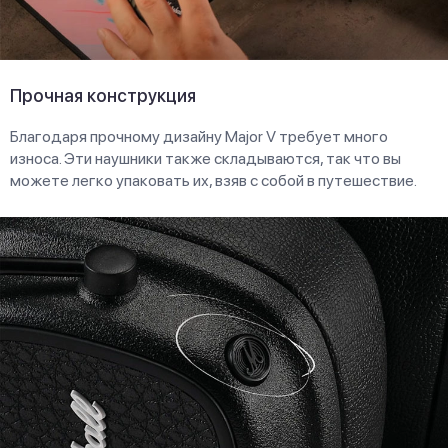
Прочная конструкция
Благодаря прочному дизайну Major V требует много
износа. Эти наушники также складываются, так что вы
можете легко упаковать их, взяв с собой в путешествие.