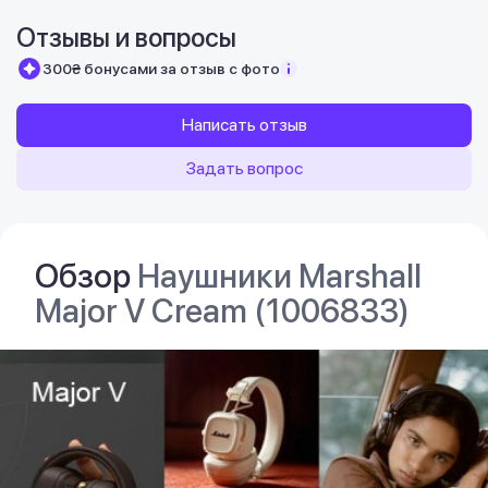
Отзывы и вопросы
300₴ бонусами за отзыв с фото
Написать отзыв
Задать вопрос
Обзор
Наушники Marshall
Major V Cream (1006833)