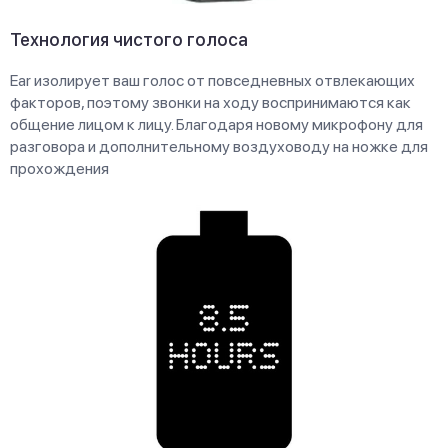
Технология чистого голоса
Ear изолирует ваш голос от повседневных отвлекающих
факторов, поэтому звонки на ходу воспринимаются как
общение лицом к лицу. Благодаря новому микрофону для
разговора и дополнительному воздуховоду на ножке для
прохождения