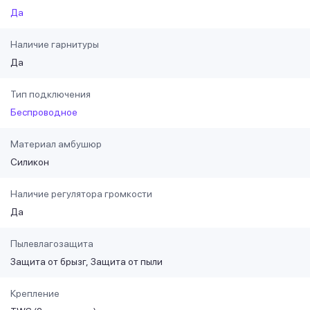
Да
Наличие гарнитуры
Да
Тип подключения
Беспроводное
Материал амбушюр
Силикон
Наличие регулятора громкости
Да
Пылевлагозащита
Защита от брызг
Защита от пыли
Крепление