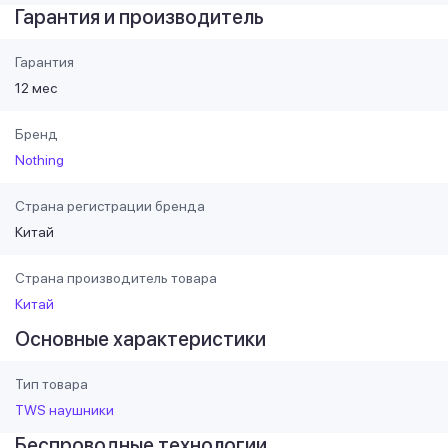
Гарантия и производитель
Гарантия
12 мес
Бренд
Nothing
Страна регистрации бренда
Китай
Страна производитель товара
Китай
Основные характеристики
Тип товара
TWS наушники
Беспроводные технологии