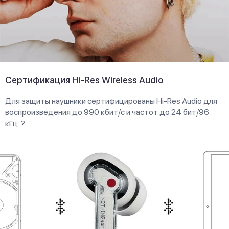
Сертификация Hi-Res Wireless Audio
Для защиты наушники сертифицированы Hi-Res Audio для
воспроизведения до 990 кбит/с и частот до 24 бит/96
кГц. ?