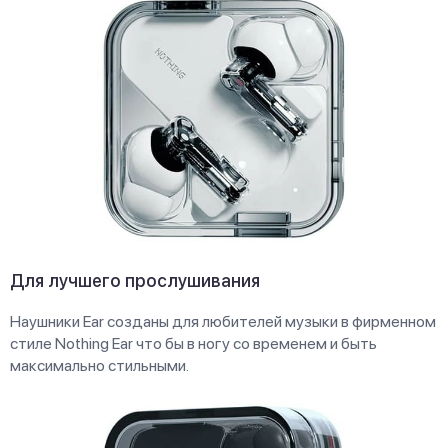
Для лучшего прослушивания
Наушники Ear созданы для любителей музыки в фирменном
стиле Nothing Ear что бы в ногу со временем и быть
максимально стильными.