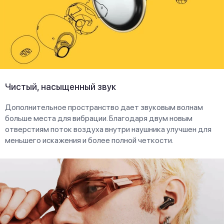
Чистый, насыщенный звук
Дополнительное пространство дает звуковым волнам
больше места для вибрации. Благодаря двум новым
отверстиям поток воздуха внутри наушника улучшен для
меньшего искажения и более полной четкости.