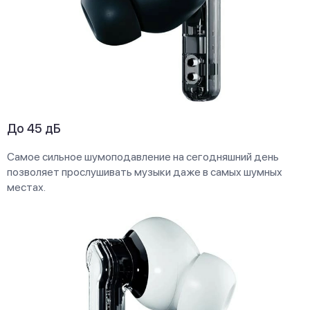
До 45 дБ
Самое сильное шумоподавление на сегодняшний день
позволяет прослушивать музыки даже в самых шумных
местах.