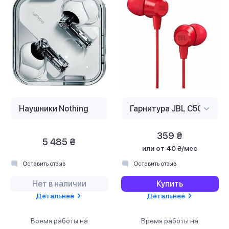
359 ₴
5 485 ₴
или
от 40 ₴/мес
Оставить отзыв
Оставить отзыв
Нет в наличии
Купить
Детальнее
Детальнее
Время работы на
Время работы на