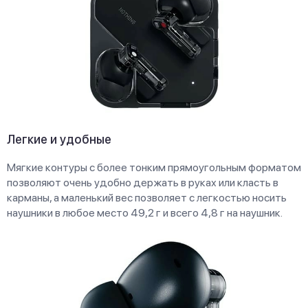
Легкие и удобные
Мягкие контуры с более тонким прямоугольным форматом
позволяют очень удобно держать в руках или класть в
карманы, а маленький вес позволяет с легкостью носить
наушники в любое место 49,2 г и всего 4,8 г на наушник.