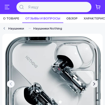
О ТОВАРЕ
ОТЗЫВЫ И ВОПРОСЫ
ОБЗОР
ХАРАКТЕРИ
Наушники
Наушники Nothing