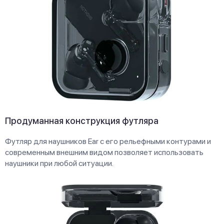
Продуманная конструкция футляра
Футляр для наушников Ear с его рельефными контурами и
современным внешним видом позволяет использовать
наушники при любой ситуации.