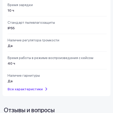
Время зарядки
10 ч
Стандарт пылевлагозащиты
IP55
Наличие регулятора громкости
Да
Время работы в режиме воспроизведения с кейсом
40 ч
Наличие гарнитуры
Да
Все характеристики
Отзывы и вопросы