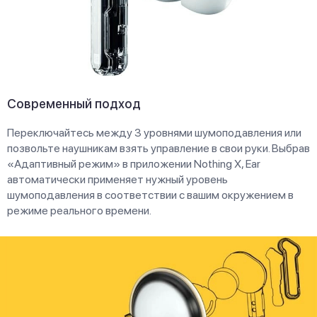
Современный подход
Переключайтесь между 3 уровнями шумоподавления или
позвольте наушникам взять управление в свои руки. Выбрав
«Адаптивный режим» в приложении Nothing X, Ear
автоматически применяет нужный уровень
шумоподавления в соответствии с вашим окружением в
режиме реального времени.