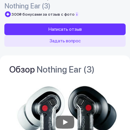
Nothing Ear (3)
300₴ бонусами за отзыв с фото
Написать отзыв
Задать вопрос
Обзор
Nothing Ear (3)