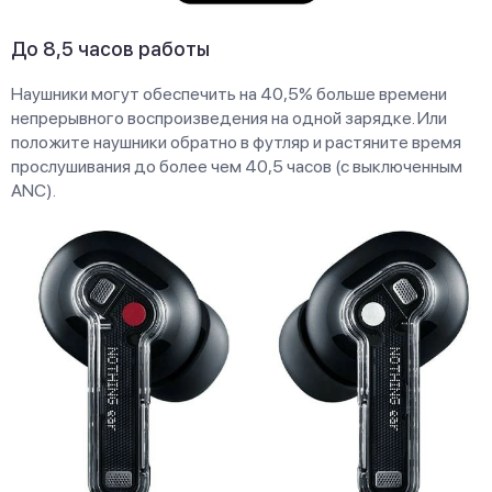
До 8,5 часов работы
Наушники могут обеспечить на 40,5% больше времени
непрерывного воспроизведения на одной зарядке. Или
положите наушники обратно в футляр и растяните время
прослушивания до более чем 40,5 часов (с выключенным
ANC).