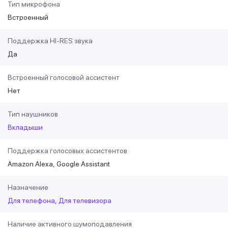
Тип микрофона
Встроенный
Поддержка HI-RES звука
Да
Встроенный голосовой ассистент
Нет
Тип наушников
Вкладыши
Поддержка голосовых ассистентов
Amazon Alexa
Google Assistant
Назначение
Для телефона
Для телевизора
Наличие активного шумоподавления