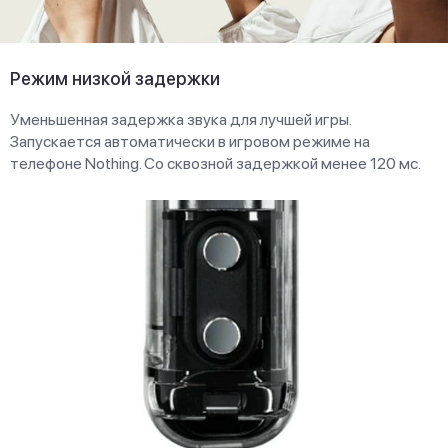
Режим низкой задержки
Уменьшенная задержка звука для лучшей игры.
Запускается автоматически в игровом режиме на
телефоне Nothing. Со сквозной задержкой менее 120 мс.