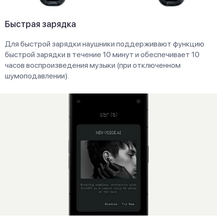
Быстрая зарядка
Для быстрой зарядки наушники поддерживают функцию
быстрой зарядки в течение 10 минут и обеспечивает 10
часов воспроизведения музыки (при отключенном
шумоподавлении).