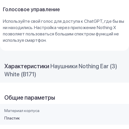
Голосовое управление
Используйте свой голос для доступа к ChatGPT, где бы вы
ни находились. Настройка через приложение Nothing X
позволяет пользоваться большим спектром функций не
используя смартфон.
Характеристики
Наушники Nothing Ear (3)
White (B171)
Общие параметры
Материал корпуса
Пластик