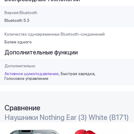
Версия Bluetooth
Bluetooth 5.3
Количество одновременных Bluetooth-соединений
Более одного
Дополнительные функции
Дополнительно
Активное шумоподавление
Быстрая зарядка
Голосовое управление
Сравнение
Наушники Nothing Ear (3) White (B171)