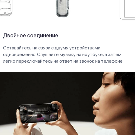
Двойное соединение
Оставайтесь на связи с двумя устройствами
одновременно. Слушайте музыку на ноутбуке, а затем
легко переключайтесь на ответ на звонок на телефоне.