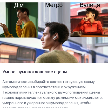
Умное шумопоглощение сцены
Автоматически выбирайте соответствующую схему
шумоподавления в соответствии с окружением.
Технология интеллектуального шумопоглощения сцены
плавно переключается между режимами максимального,
умеренного и умеренного шумоподавления, чтобы