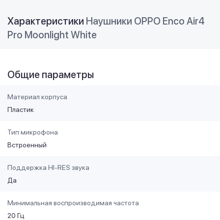
Характеристики
Наушники OPPO Enco Air4
Pro Moonlight White
Общие параметры
Материал корпуса
Пластик
Тип микрофона
Встроенный
Поддержка HI-RES звука
Да
Минимальная воспроизводимая частота
20 Гц