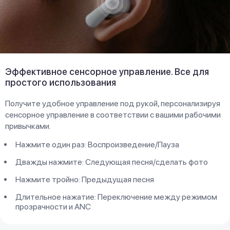
Эффективное сенсорное управление. Все для
простого использования
Получите удобное управление под рукой, персонализируя
сенсорное управление в соответствии с вашими рабочими
привычками.
Нажмите один раз: Воспроизведение/Пауза
Дважды нажмите: Следующая песня/сделать фото
Нажмите тройно: Предыдущая песня
Длительное нажатие: Переключение между режимом
прозрачности и ANC