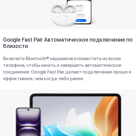
Google Fast Pair Автоматическое подключение по
близости
Включите Bluetooth® наушников и поместите их возле
телефона, чтобы начать и завершить автоматическое
соединение. Google Fast Pair делает подключение проще и
эффективнее, чем когда-либо ранее.