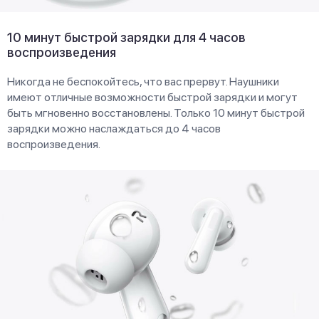
10 минут быстрой зарядки для 4 часов
воспроизведения
Никогда не беспокойтесь, что вас прервут. Наушники
имеют отличные возможности быстрой зарядки и могут
быть мгновенно восстановлены. Только 10 минут быстрой
зарядки можно наслаждаться до 4 часов
воспроизведения.