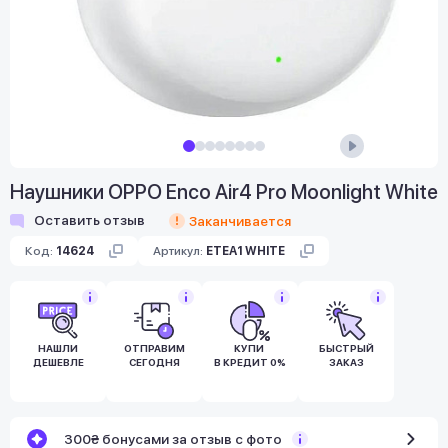
Наушники OPPO Enco Air4 Pro Moonlight White
Оставить отзыв
Заканчивается
Код:
14624
Артикул:
ETEA1 WHITE
НАШЛИ
ОТПРАВИМ
КУПИ
БЫСТРЫЙ
ДЕШЕВЛЕ
СЕГОДНЯ
В КРЕДИТ 0%
ЗАКАЗ
300₴ бонусами за отзыв с фото