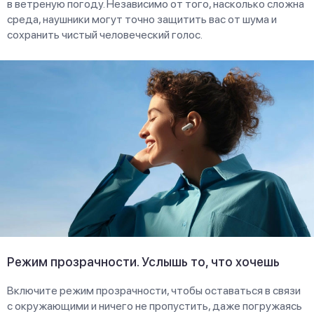
в ветреную погоду. Независимо от того, насколько сложна
среда, наушники могут точно защитить вас от шума и
сохранить чистый человеческий голос.
Режим прозрачности. Услышь то, что хочешь
Включите режим прозрачности, чтобы оставаться в связи
с окружающими и ничего не пропустить, даже погружаясь