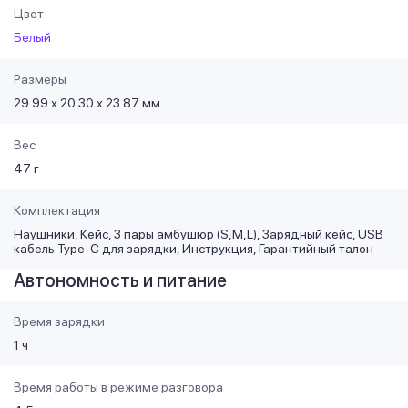
Цвет
Белый
Размеры
29.99 х 20.30 х 23.87 мм
Вес
47 г
Комплектация
Наушники, Кейс, 3 пары амбушюр (S,M,L), Зарядный кейс, USB
кабель Type-C для зарядки, Инструкция, Гарантийный талон
Автономность и питание
Время зарядки
1 ч
Время работы в режиме разговора