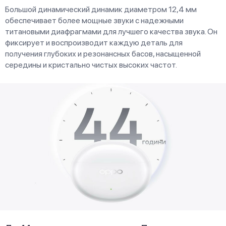
Большой динамический динамик диаметром 12,4 мм
обеспечивает более мощные звуки с надежными
титановыми диафрагмами для лучшего качества звука. Он
фиксирует и воспроизводит каждую деталь для
получения глубоких и резонансных басов, насыщенной
середины и кристально чистых высоких частот.