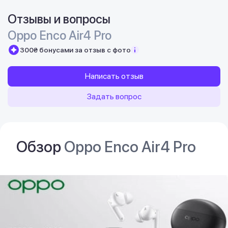
Отзывы и вопросы
Oppo Enco Air4 Pro
300₴ бонусами за отзыв с фото
Написать отзыв
Задать вопрос
Обзор
Oppo Enco Air4 Pro