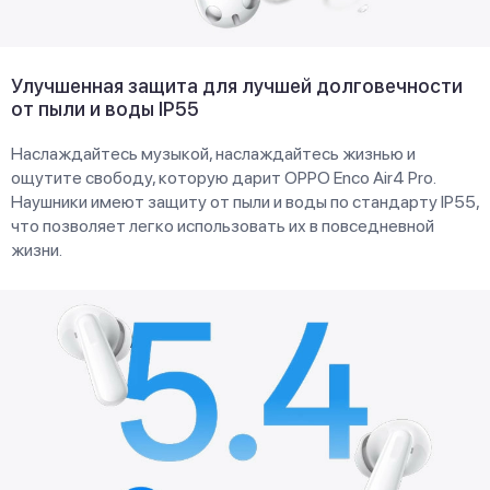
Улучшенная защита для лучшей долговечности
от пыли и воды IP55
Наслаждайтесь музыкой, наслаждайтесь жизнью и
ощутите свободу, которую дарит OPPO Enco Air4 Pro.
Наушники имеют защиту от пыли и воды по стандарту IP55,
что позволяет легко использовать их в повседневной
жизни.