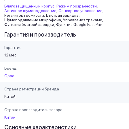
Влагозащищенный корпус
Режим прозрачности
Активное шумоподавление
Сенсорное управление
Регулятор громкости
Быстрая зарядка
Шумоподавление микрофона
Управления треками
Функция быстрой зарядки
Функция Google Fast Pair
Гарантия и производитель
Гарантия
12 мес
Бренд
Oppo
Страна регистрации бренда
Китай
Страна производитель товара
Китай
Основные характеристики