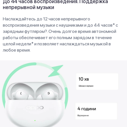
До 44 часов воспроизведения. Поддержка
непрерывной музыки
Наслаждайтесь до 12 часов непрерывного
воспроизведения музыки с наушниками и до 44 часов* с
зарядным футляром?. Очень долгое время автономной
работы обеспечивает его полным зарядом в течение
целой недели* и позволяет наслаждаться музыкой в
любое время.