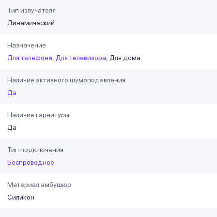
Тип излучателя
Динамический
Назначение
Для телефона
Для телевизора
Для дома
Наличие активного шумоподавления
Да
Наличие гарнитуры
Да
Тип подключения
Беспроводное
Материал амбушюр
Силикон