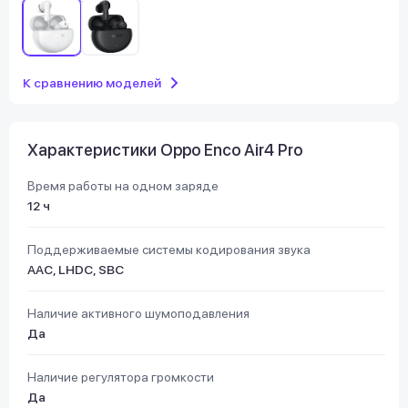
К сравнению моделей
Характеристики Oppo Enco Air4 Pro
Время работы на одном заряде
12 ч
Поддерживаемые системы кодирования звука
AAC, LHDC, SBC
Наличие активного шумоподавления
Да
Наличие регулятора громкости
Да