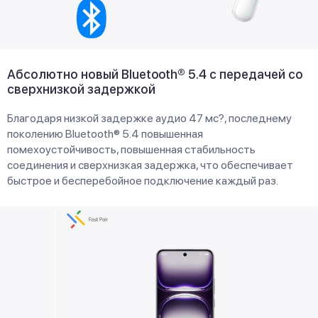
Абсолютно новый Bluetooth® 5.4 с передачей со
сверхнизкой задержкой
Благодаря низкой задержке аудио 47 мс?, последнему
поколению Bluetooth® 5.4 повышенная
помехоустойчивость, повышенная стабильность
соединения и сверхнизкая задержка, что обеспечивает
быстрое и бесперебойное подключение каждый раз.