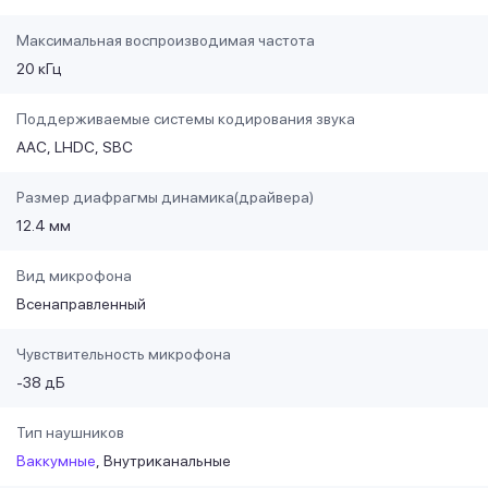
Максимальная воспроизводимая частота
20 кГц
Поддерживаемые системы кодирования звука
AAC
LHDC
SBC
Размер диафрагмы динамика(драйвера)
12.4 мм
Вид микрофона
Всенаправленный
Чувствительность микрофона
-38 дБ
Тип наушников
Ваккумные
Внутриканальные