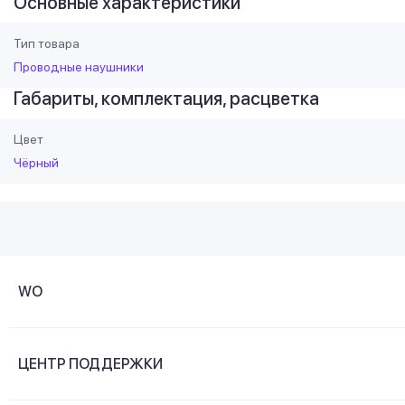
Основные характеристики
Тип товара
Проводные наушники
Габариты, комплектация, расцветка
Цвет
Чёрный
WO
О компании
ЦЕНТР ПОДДЕРЖКИ
Новости и видеообзоры