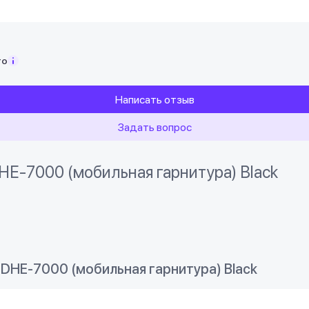
то
Написать отзыв
Задать вопрос
E-7000 (мобильная гарнитура) Black
DHE-7000 (мобильная гарнитура) Black