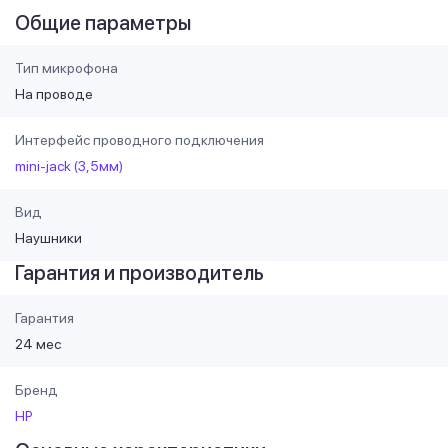
Общие параметры
Тип микрофона
На проводе
Интерфейс проводного подключения
mini-jack (3,5мм)
Вид
Наушники
Гарантия и производитель
Гарантия
24 мес
Бренд
HP