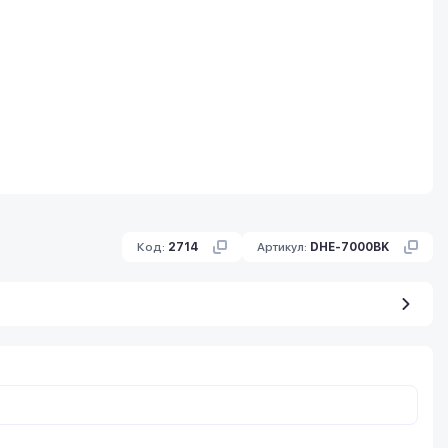
Код:
2714
Артикул:
DHE-7000BK