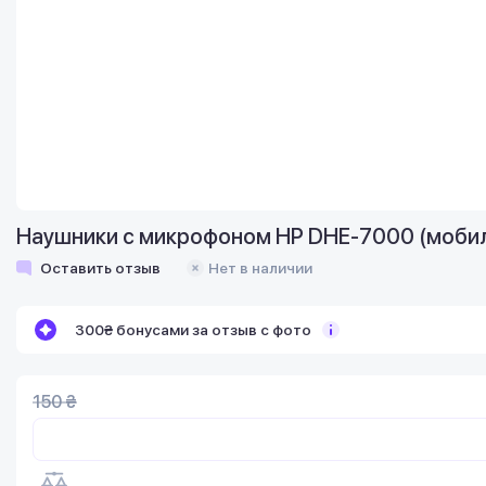
Наушники с микрофоном HP DHE-7000 (мобиль
Оставить отзыв
Нет в наличии
300₴ бонусами за отзыв с фото
150 ₴