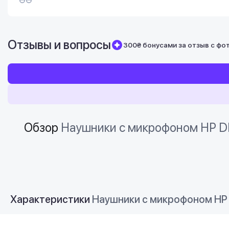
Отзывы и вопросы
300₴ бонусами за отзыв с фо
Обзор
Наушники с микрофоном HP DH
Характеристики
Наушники с микрофоном HP 