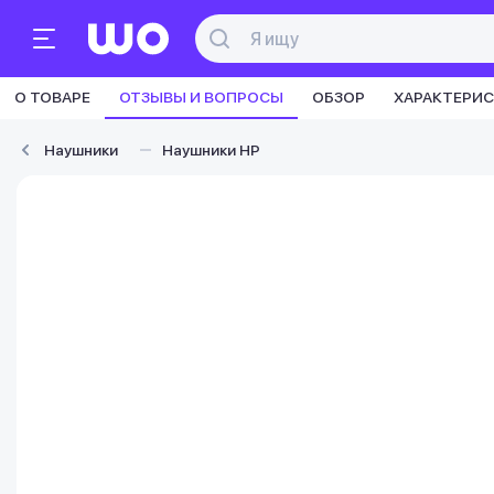
О ТОВАРЕ
ОТЗЫВЫ И ВОПРОСЫ
ОБЗОР
ХАРАКТЕРИ
Наушники
Наушники HP