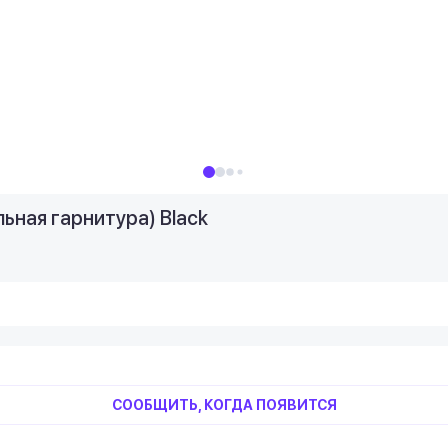
ная гарнитура) Black
СООБЩИТЬ, КОГДА ПОЯВИТСЯ