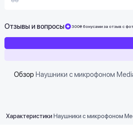
Отзывы и вопросы
300₴ бонусами за отзыв с фо
Обзор
Наушники с микрофоном Medi
Характеристики
Наушники с микрофоном Med