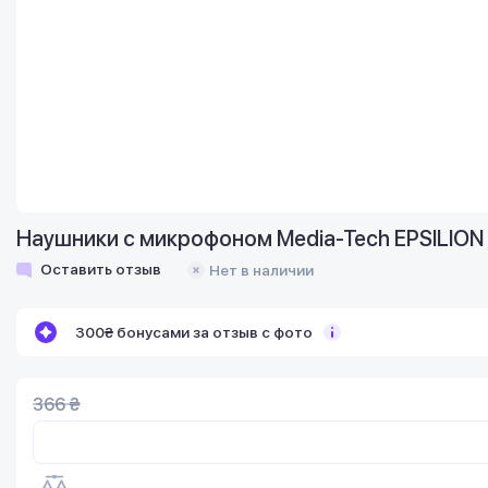
Наушники с микрофоном Media-Tech EPSILION
Оставить отзыв
Нет в наличии
300₴ бонусами за отзыв с фото
366 ₴