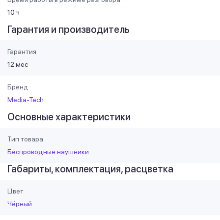
10 ч
Гарантия и производитель
Гарантия
12 мес
Бренд
Media-Tech
Основные характеристики
Тип товара
Беспроводные наушники
Габариты, комплектация, расцветка
Цвет
Чёрный