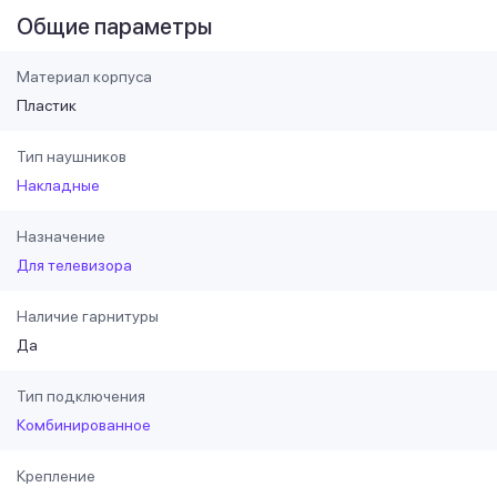
Общие параметры
Материал корпуса
Пластик
Тип наушников
Накладные
Назначение
Для телевизора
Наличие гарнитуры
Да
Тип подключения
Комбинированное
Крепление