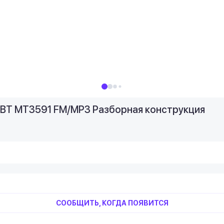
 BT MT3591 FM/MP3 Разборная конструкция
СООБЩИТЬ, КОГДА ПОЯВИТСЯ