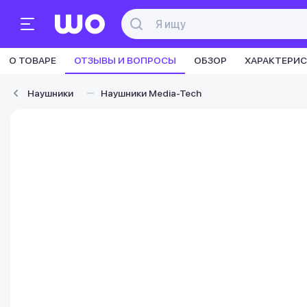
О ТОВАРЕ
ОТЗЫВЫ И ВОПРОСЫ
ОБЗОР
ХАРАКТЕРИ
Наушники
Наушники Media-Tech