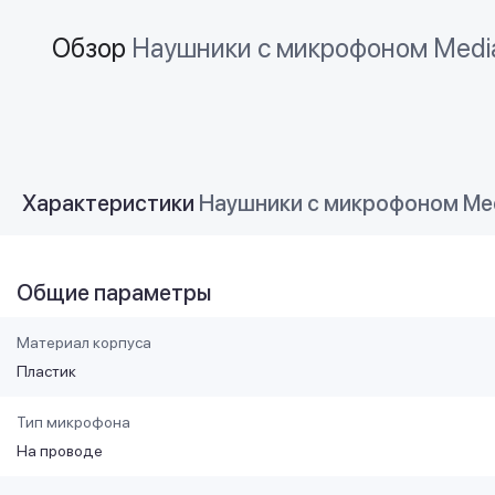
Обзор
Наушники с микрофоном Medi
Характеристики
Наушники с микрофоном Med
Общие параметры
Материал корпуса
Пластик
Тип микрофона
На проводе