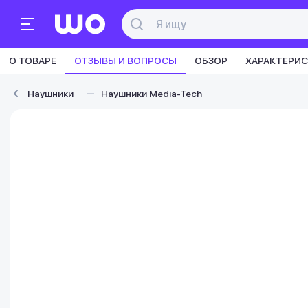
О ТОВАРЕ
ОТЗЫВЫ И ВОПРОСЫ
ОБЗОР
ХАРАКТЕРИ
Наушники
Наушники Media-Tech