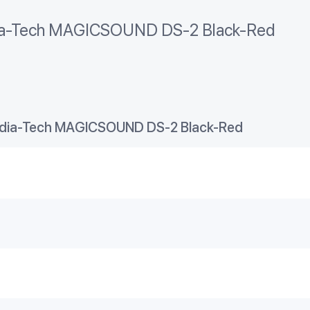
a-Tech MAGICSOUND DS-2 Black-Red
ia-Tech MAGICSOUND DS-2 Black-Red