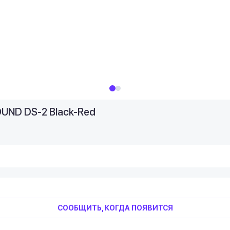
UND DS-2 Black-Red
СООБЩИТЬ, КОГДА ПОЯВИТСЯ