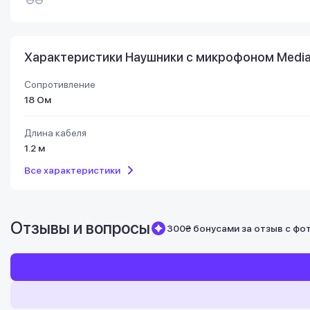
Характеристики Наушники с микрофоном Medi
Сопротивление
18 Ом
Длина кабеля
1.2 м
Все характеристики
Отзывы и вопросы
300₴ бонусами за отзыв с фо