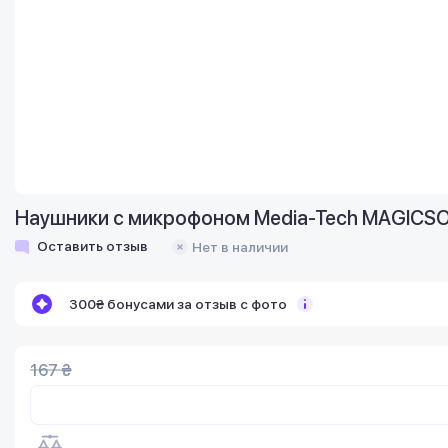
Наушники с микрофоном Media-Tech MAGICSO
Оставить отзыв
Нет в наличии
300₴ бонусами за отзыв с фото
167 ₴