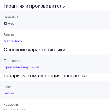
Гарантия и производитель
Гарантия
12 мес
Бренд
Media-Tech
Основные характеристики
Тип товара
Проводные наушники
Габариты, комплектация, расцветка
Цвет
Белый
Размеры