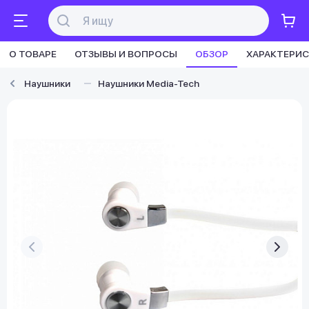
О ТОВАРЕ
ОТЗЫВЫ И ВОПРОСЫ
ОБЗОР
ХАРАКТЕРИ
Наушники
Наушники Media-Tech