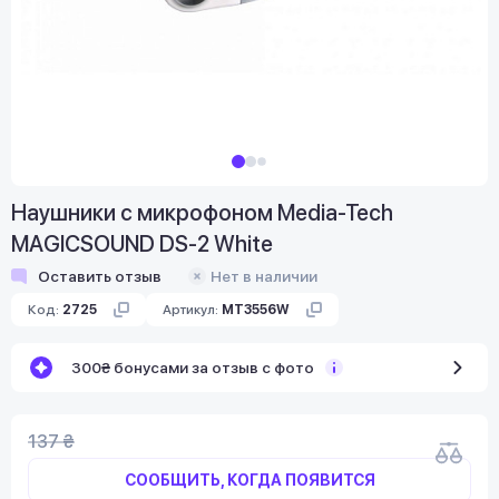
Наушники с микрофоном Media-Tech
MAGICSOUND DS-2 White
Оставить отзыв
Нет в наличии
Код:
2725
Артикул:
MT3556W
300₴ бонусами за отзыв с фото
137 ₴
СООБЩИТЬ, КОГДА ПОЯВИТСЯ