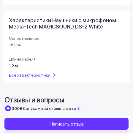
Характеристики Наушники с микрофоном
Media-Tech MAGICSOUND DS-2 White
Сопротивление
18 Ом
Длина кабеля
1.2 м
Все характеристики
Отзывы и вопросы
300₴ бонусами за отзыв с фото
Написать отзыв