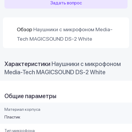
Задать вопрос
Обзор
Наушники с микрофоном Media-
Tech MAGICSOUND DS-2 White
Характеристики
Наушники с микрофоном
Media-Tech MAGICSOUND DS-2 White
Общие параметры
Материал корпуса
Пластик
Тип микрофона